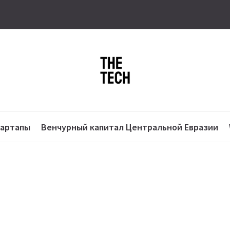
тартапы
Венчурный капитал Центральной Евразии