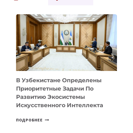
ИНТЕЛЛЕКТ
В
ПОВСЕДНЕВНОЙ
ЖИЗНИ
В Узбекистане Определены
Приоритетные Задачи По
Развитию Экосистемы
Искусственного Интеллекта
В
ПОДРОБНЕЕ
УЗБЕКИСТАНЕ