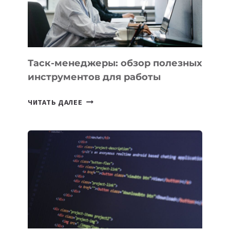
ИНТЕЛЛЕКТУ
Таск-менеджеры: обзор полезных
инструментов для работы
ТАСК-
ЧИТАТЬ ДАЛЕЕ
МЕНЕДЖЕРЫ:
ОБЗОР
ПОЛЕЗНЫХ
ИНСТРУМЕНТОВ
ДЛЯ
РАБОТЫ