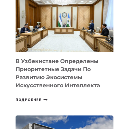
В Узбекистане Определены
Приоритетные Задачи По
Развитию Экосистемы
Искусственного Интеллекта
В
ПОДРОБНЕЕ
УЗБЕКИСТАНЕ
ОПРЕДЕЛЕНЫ
ПРИОРИТЕТНЫЕ
ЗАДАЧИ