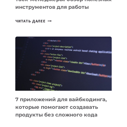
инструментов для работы
ТАСК-
ЧИТАТЬ ДАЛЕЕ
МЕНЕДЖЕРЫ:
ОБЗОР
ПОЛЕЗНЫХ
ИНСТРУМЕНТОВ
ДЛЯ
РАБОТЫ
7 приложений для вайбкодинга,
которые помогают создавать
продукты без сложного кода