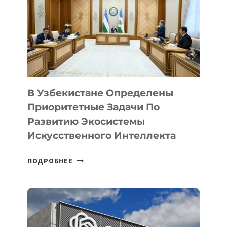
В Узбекистане Определены
Приоритетные Задачи По
Развитию Экосистемы
Искусственного Интеллекта
В
ПОДРОБНЕЕ
УЗБЕКИСТАНЕ
ОПРЕДЕЛЕНЫ
ПРИОРИТЕТНЫЕ
ЗАДАЧИ
ПО