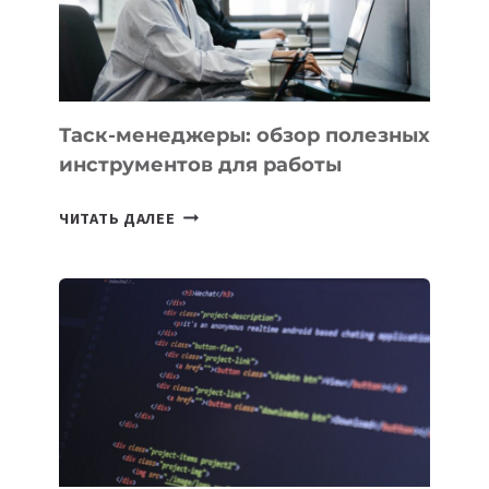
Таск-менеджеры: обзор полезных
инструментов для работы
ТАСК-
ЧИТАТЬ ДАЛЕЕ
МЕНЕДЖЕРЫ:
ОБЗОР
ПОЛЕЗНЫХ
ИНСТРУМЕНТОВ
ДЛЯ
РАБОТЫ