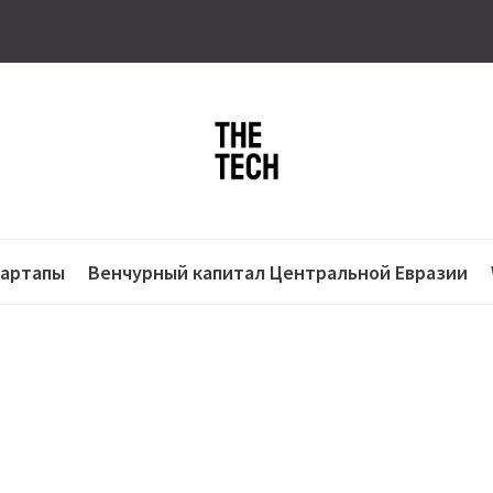
тартапы
Венчурный капитал Центральной Евразии