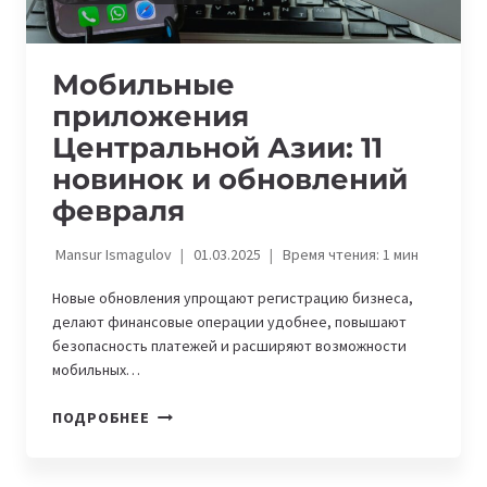
Мобильные
приложения
Центральной Азии: 11
новинок и обновлений
февраля
Mansur Ismagulov
01.03.2025
Время чтения:
1
мин
Новые обновления упрощают регистрацию бизнеса,
делают финансовые операции удобнее, повышают
безопасность платежей и расширяют возможности
мобильных…
МОБИЛЬНЫЕ
ПОДРОБНЕЕ
ПРИЛОЖЕНИЯ
ЦЕНТРАЛЬНОЙ