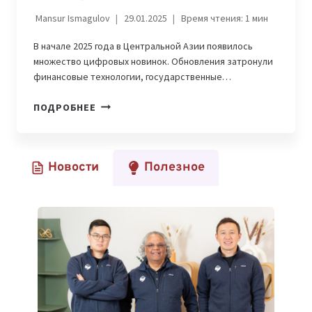
Mansur Ismagulov
29.01.2025
Время чтения:
1
мин
В начале 2025 года в Центральной Азии появилось
множество цифровых новинок. Обновления затронули
финансовые технологии, государственные…
МОБИЛЬНЫЕ
ПОДРОБНЕЕ
ПРИЛОЖЕНИЯ
ЦЕНТРАЛЬНОЙ
АЗИИ:
Новости
Полезное
НОВИНКИ
И
ОБНОВЛЕНИЯ
ЯНВАРЯ