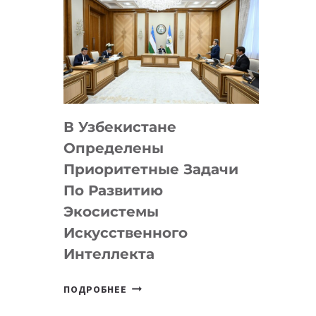
В Узбекистане
Определены
Приоритетные Задачи
По Развитию
Экосистемы
Искусственного
Интеллекта
В
ПОДРОБНЕЕ
УЗБЕКИСТАНЕ