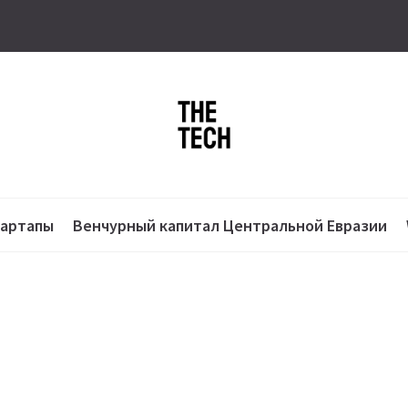
тартапы
Венчурный капитал Центральной Евразии