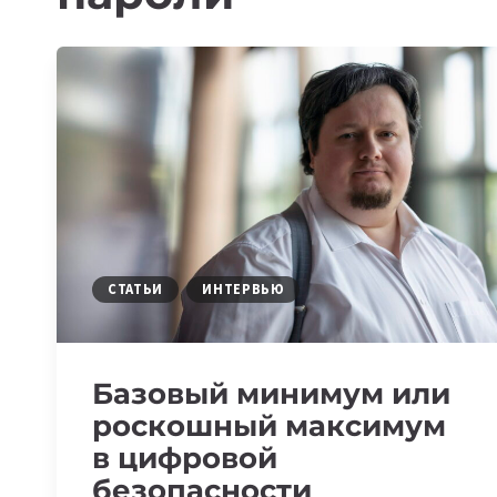
СТАТЬИ
ИНТЕРВЬЮ
Базовый минимум или
роскошный максимум
в цифровой
безопасности