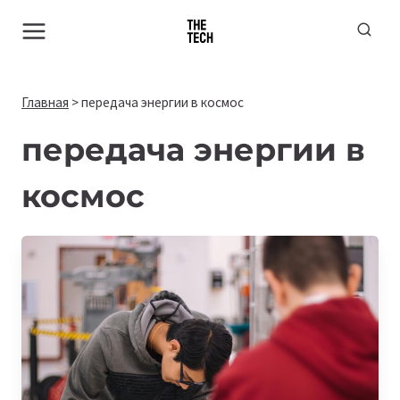
Перейти
к
содержимому
Главная
>
передача энергии в космос
передача энергии в
космос