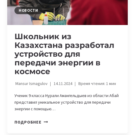
НОВОСТИ
Школьник из
Казахстана разработал
устройство для
передачи энергии в
космосе
Mansur Ismagulov
14.11.2024
Время чтения:
1
мин
Ученик 9 класса Нурали Амангельдыев из области Абай
представил уникальное устройство для передачи
энергии с помощью…
ШКОЛЬНИК
ПОДРОБНЕЕ
ИЗ
КАЗАХСТАНА