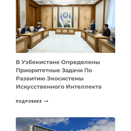
УЗБЕКИСТАНЕ
В Узбекистане Определены
Приоритетные Задачи По
Развитию Экосистемы
Искусственного Интеллекта
В
ПОДРОБНЕЕ
УЗБЕКИСТАНЕ
ОПРЕДЕЛЕНЫ
ПРИОРИТЕТНЫЕ
ЗАДАЧИ