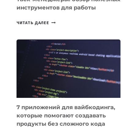
инструментов для работы
ТАСК-
ЧИТАТЬ ДАЛЕЕ
МЕНЕДЖЕРЫ:
ОБЗОР
ПОЛЕЗНЫХ
ИНСТРУМЕНТОВ
ДЛЯ
РАБОТЫ
7 приложений для вайбкодинга,
которые помогают создавать
продукты без сложного кода