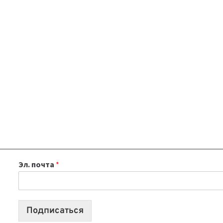
Эл. почта
*
Подписаться