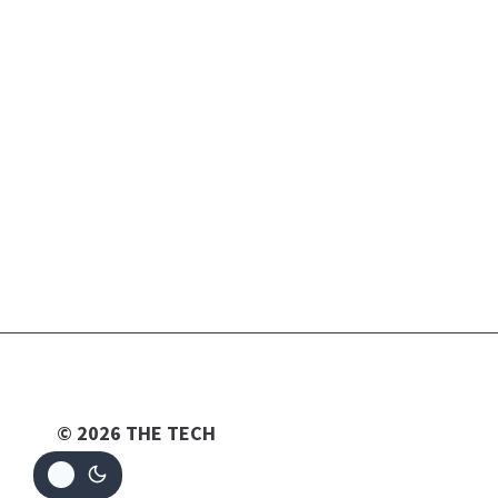
© 2026 THE TECH