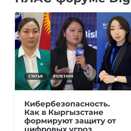
СТАТЬИ
ПОЛЕЗНОЕ
Кибербезопасность.
Как в Кыргызстане
формируют защиту от
цифровых угроз