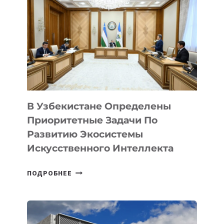
В Узбекистане Определены
Приоритетные Задачи По
Развитию Экосистемы
Искусственного Интеллекта
В
ПОДРОБНЕЕ
УЗБЕКИСТАНЕ
ОПРЕДЕЛЕНЫ
ПРИОРИТЕТНЫЕ
ЗАДАЧИ