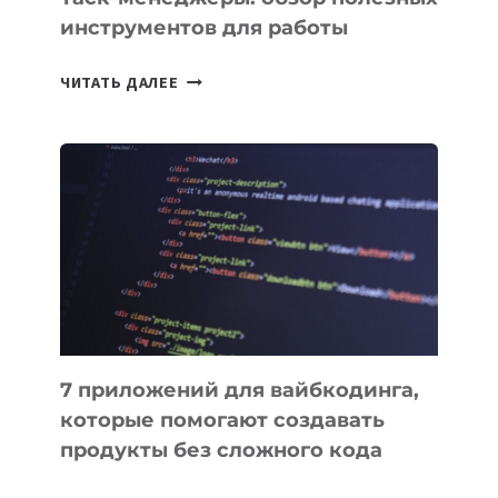
инструментов для работы
ТАСК-
ЧИТАТЬ ДАЛЕЕ
МЕНЕДЖЕРЫ:
ОБЗОР
ПОЛЕЗНЫХ
ИНСТРУМЕНТОВ
ДЛЯ
РАБОТЫ
7 приложений для вайбкодинга,
которые помогают создавать
продукты без сложного кода