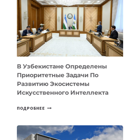
В Узбекистане Определены
Приоритетные Задачи По
Развитию Экосистемы
Искусственного Интеллекта
В
ПОДРОБНЕЕ
УЗБЕКИСТАНЕ
ОПРЕДЕЛЕНЫ
ПРИОРИТЕТНЫЕ
ЗАДАЧИ