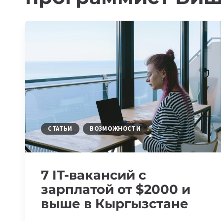
СТАТЬИ
ВОЗМОЖНОСТИ
7 IT-вакансий с
зарплатой от $2000 и
выше в Кыргызстане