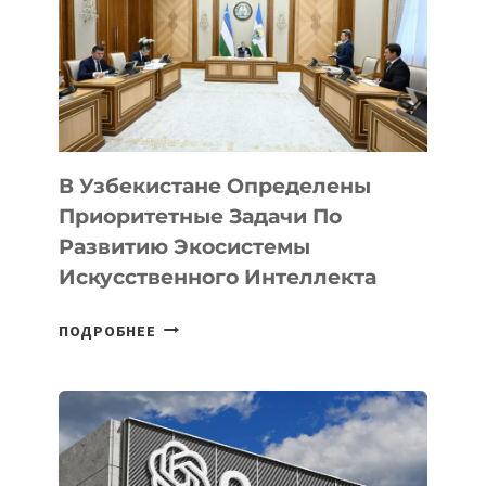
В Узбекистане Определены
Приоритетные Задачи По
Развитию Экосистемы
Искусственного Интеллекта
В
ПОДРОБНЕЕ
УЗБЕКИСТАНЕ
ОПРЕДЕЛЕНЫ
ПРИОРИТЕТНЫЕ
ЗАДАЧИ
ПО