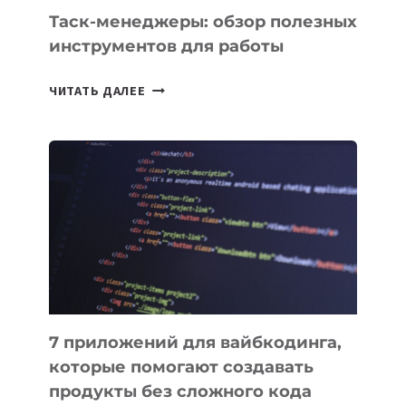
Таск-менеджеры: обзор полезных
инструментов для работы
ТАСК-
ЧИТАТЬ ДАЛЕЕ
МЕНЕДЖЕРЫ:
ОБЗОР
ПОЛЕЗНЫХ
ИНСТРУМЕНТОВ
ДЛЯ
РАБОТЫ
7 приложений для вайбкодинга,
которые помогают создавать
продукты без сложного кода