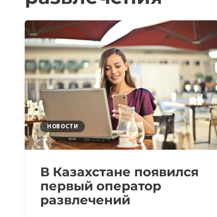
НОВОСТИ
В Казахстане появился
первый оператор
развлечений