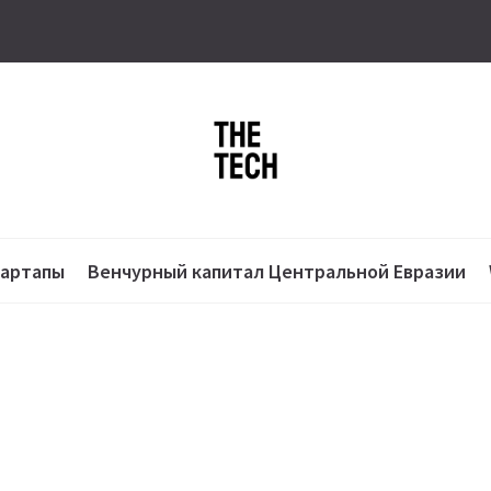
тартапы
Венчурный капитал Центральной Евразии