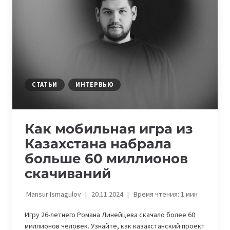
СТАТЬИ
ИНТЕРВЬЮ
Как мобильная игра из
Казахстана набрала
больше 60 миллионов
скачиваний
Mansur Ismagulov
20.11.2024
Время чтения:
1
мин
Игру 26-летнего Романа Линейцева скачало более 60
миллионов человек. Узнайте, как казахстанский проект