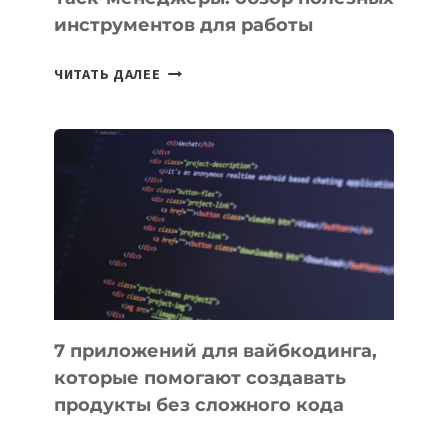
инструментов для работы
ТАСК-
ЧИТАТЬ ДАЛЕЕ
МЕНЕДЖЕРЫ:
ОБЗОР
ПОЛЕЗНЫХ
ИНСТРУМЕНТОВ
ДЛЯ
РАБОТЫ
7 приложений для вайбкодинга,
которые помогают создавать
продукты без сложного кода