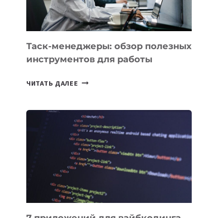
Таск-менеджеры: обзор полезных
инструментов для работы
ТАСК-
ЧИТАТЬ ДАЛЕЕ
МЕНЕДЖЕРЫ:
ОБЗОР
ПОЛЕЗНЫХ
ИНСТРУМЕНТОВ
ДЛЯ
РАБОТЫ