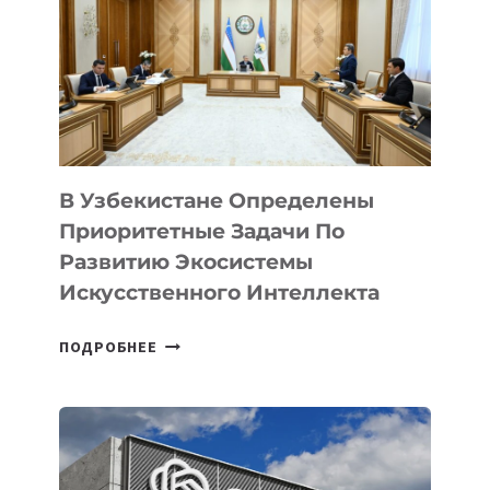
В Узбекистане Определены
Приоритетные Задачи По
Развитию Экосистемы
Искусственного Интеллекта
В
ПОДРОБНЕЕ
УЗБЕКИСТАНЕ
ОПРЕДЕЛЕНЫ
ПРИОРИТЕТНЫЕ
ЗАДАЧИ
ПО