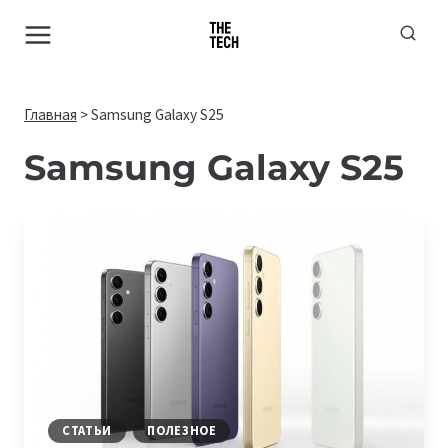
Перейти
к
содержимому
Главная
>
Samsung Galaxy S25
Samsung Galaxy S25
СТАТЬИ
ПОЛЕЗНОЕ