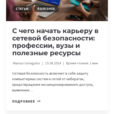
СТАТЬИ
ПОЛЕЗНОЕ
С чего начать карьеру в
сетевой безопасности:
профессии, вузы и
полезные ресурсы
Mansur Ismagulov
15.08.2024
Время чтения:
1
мин
Сетевая безопасность включает в себя защиту
компьютерных систем и сетей от кибератак,
предотвращение несанкционированного доступа,
выявление…
С
ПОДРОБНЕЕ
ЧЕГО
НАЧАТЬ