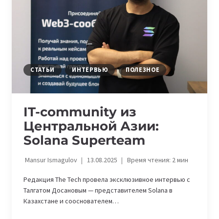
СТАТЬИ
ИНТЕРВЬЮ
ПОЛЕЗНОЕ
IT-community из
Центральной Азии:
Solana Superteam
Mansur Ismagulov
13.08.2025
Время чтения:
2
мин
Редакция The Tech провела эксклюзивное интервью с
Талгатом Досановым — представителем Solana в
Казахстане и сооснователем…