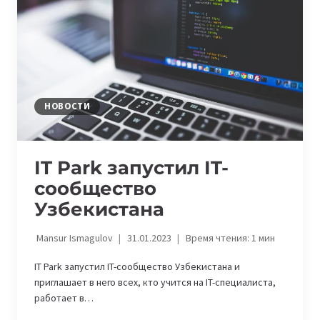
НОВОСТИ
IT Park запустил IT-
сообщество
Узбекистана
Mansur Ismagulov
31.01.2023
Время чтения:
1
мин
IT Park запустил IT-сообщество Узбекистана и
приглашает в него всех, кто учится на IT-специалиста,
работает в…