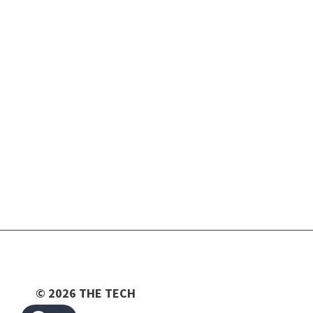
© 2026 THE TECH