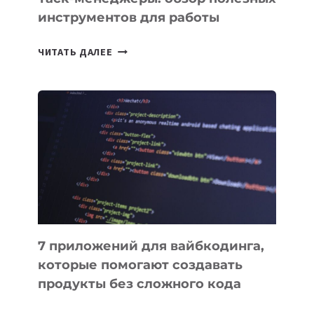
инструментов для работы
ТАСК-
ЧИТАТЬ ДАЛЕЕ
МЕНЕДЖЕРЫ:
ОБЗОР
ПОЛЕЗНЫХ
ИНСТРУМЕНТОВ
ДЛЯ
РАБОТЫ
7 приложений для вайбкодинга,
которые помогают создавать
продукты без сложного кода