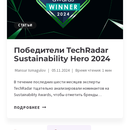
СТАТЬИ
Победители TechRadar
Sustainability Hero 2024
Mansur Ismagulov
05.11.2024
Время чтения:
1
мин
В течение последних шести месяцев эксперты
TechRadar тщательно анализировали номинантов на
Sustainability Awards, чтобы отметить бренды…
ПОБЕДИТЕЛИ
ПОДРОБНЕЕ
TECHRADAR
SUSTAINABILITY
HERO