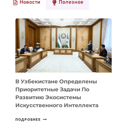
Новости
Полезное
2024
В Узбекистане Определены
Приоритетные Задачи По
Развитию Экосистемы
Искусственного Интеллекта
В
ПОДРОБНЕЕ
УЗБЕКИСТАНЕ