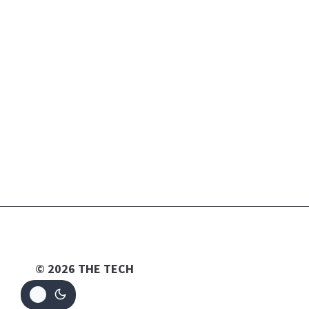
© 2026 THE TECH