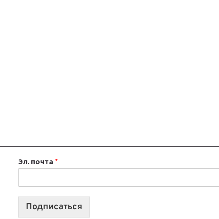
Эл. почта
*
Подписаться