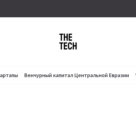
тартапы
Венчурный капитал Центральной Евразии