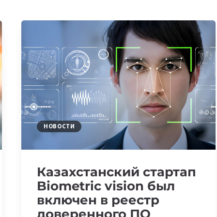
НОВОСТИ
Казахстанский стартап
Biometric vision был
включен в реестр
доверенного ПО