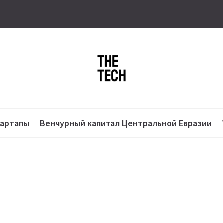
тартапы
Венчурный капитал Центральной Евразии