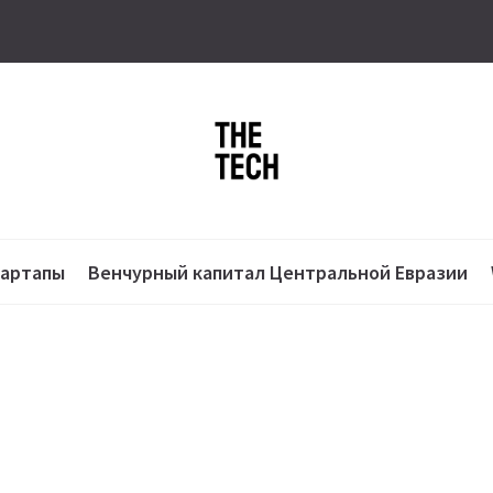
тартапы
Венчурный капитал Центральной Евразии