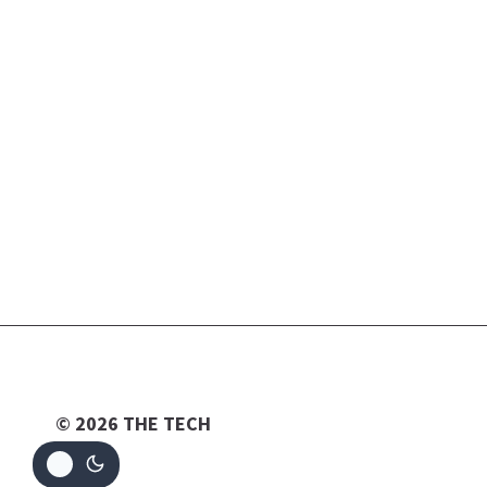
© 2026 THE TECH