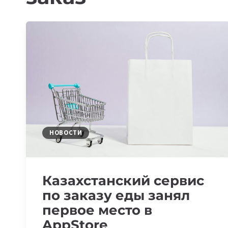
НОВОСТИ
Казахстанский сервис
по заказу еды занял
первое место в
AppStore