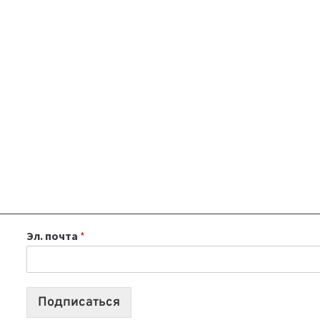
Эл. почта
*
Подписаться