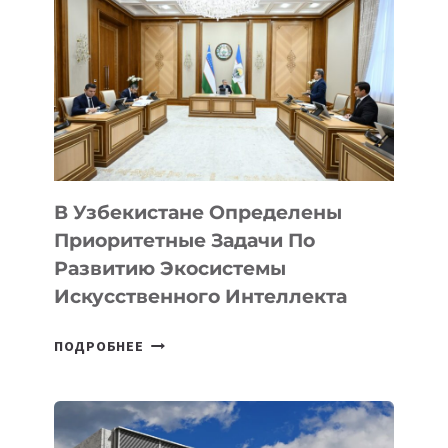
В
КАЗАХСТАНЕ
В Узбекистане Определены
Приоритетные Задачи По
Развитию Экосистемы
Искусственного Интеллекта
В
ПОДРОБНЕЕ
УЗБЕКИСТАНЕ
ОПРЕДЕЛЕНЫ
ПРИОРИТЕТНЫЕ
ЗАДАЧИ