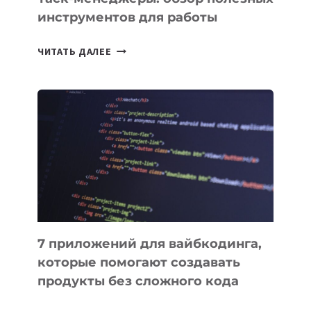
инструментов для работы
ТАСК-
ЧИТАТЬ ДАЛЕЕ
МЕНЕДЖЕРЫ:
ОБЗОР
ПОЛЕЗНЫХ
ИНСТРУМЕНТОВ
ДЛЯ
РАБОТЫ
7 приложений для вайбкодинга,
которые помогают создавать
продукты без сложного кода