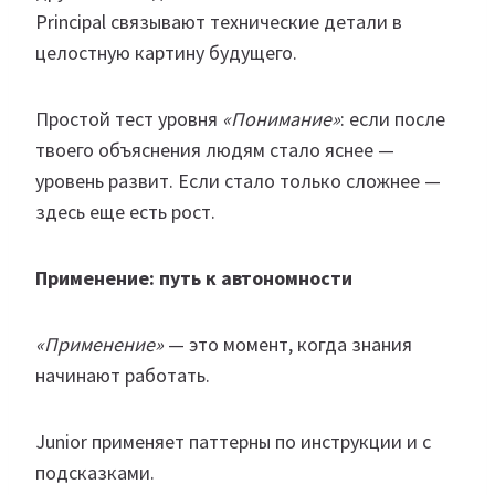
Principal связывают технические детали в
целостную картину будущего.
Простой тест уровня
«Понимание»
: если после
твоего объяснения людям стало яснее —
уровень развит. Если стало только сложнее —
здесь еще есть рост.
Применение: путь к автономности
«Применение»
— это момент, когда знания
начинают работать.
Junior применяет паттерны по инструкции и с
подсказками.