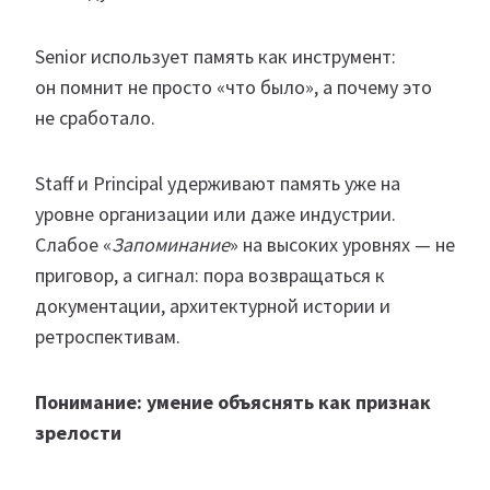
Senior использует память как инструмент:
он помнит не просто «что было», а почему это
не сработало.
Staff и Principal удерживают память уже на
уровне организации или даже индустрии.
Слабое «
Запоминание
» на высоких уровнях — не
приговор, а сигнал: пора возвращаться к
документации, архитектурной истории и
ретроспективам.
Понимание: умение объяснять как признак
зрелости