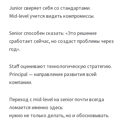
Junior сверяет себя со стандартами.
Mid-level учится видеть компромиссы.
Senior способен сказать: «Это решение
сработает сейчас, но создаст проблемы через
год».
Staff оценивают технологическую стратегию.
Principal — направление развития всей
компании.
Переход с mid-level на senior почти всегда
ломается именно здесь:
нужно не только делать, но и обосновывать.