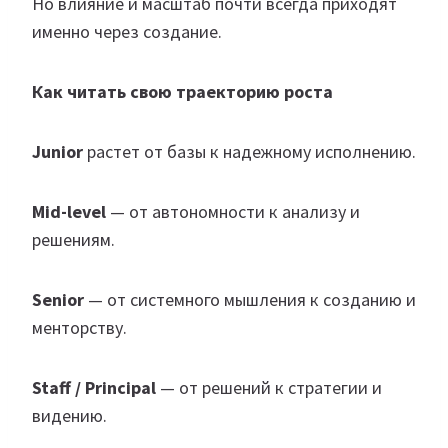
Но влияние и масштаб почти всегда приходят
именно через создание.
Как читать свою траекторию роста
Junior
растет от базы к надежному исполнению.
Mid-level
— от автономности к анализу и
решениям.
Senior
— от системного мышления к созданию и
менторству.
Staff / Principal
— от решений к стратегии и
видению.