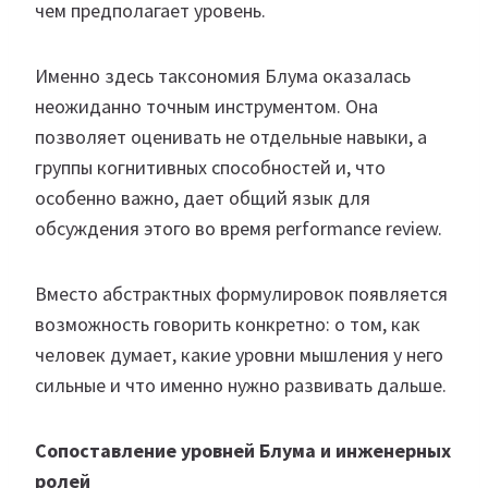
чем предполагает уровень.
Именно здесь таксономия Блума оказалась
неожиданно точным инструментом. Она
позволяет оценивать не отдельные навыки, а
группы когнитивных способностей и, что
особенно важно, дает общий язык для
обсуждения этого во время performance review.
Вместо абстрактных формулировок появляется
возможность говорить конкретно: о том, как
человек думает, какие уровни мышления у него
сильные и что именно нужно развивать дальше.
Сопоставление уровней Блума и инженерных
ролей