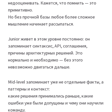
недооценивать. Кажется, что помнить — это
примитивно.
Но без прочной базы любое более сложное
мышление начинает рассыпаться.
Junior живет в этом уровне постоянно: он
запоминает синтаксис, API, соглашения,
причины архитектурных решений. Это
нормально и необходимо — без этого
невозможно двигаться дальше.
Mid-level запоминает уже не отдельные факты, а
паттерны и контекст:
какие решения принимались раньше, какие
ошибки уже были допущены и чему они научили
команду.