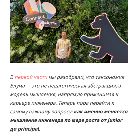
В
первой части
мы разобрали, что таксономия
Блума — это не педагогическая абстракция, а
модель мышления, напрямую применимая к
карьере инженера. Теперь пора перейти к
самому важному вопросу:
как именно меняется
мышление инженера по мере роста от junior
до principal
.