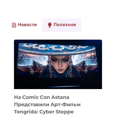
Новости
Полезное
На Comic Con Astana
Представили Арт-Фильм
Tengrida: Cyber Steppe