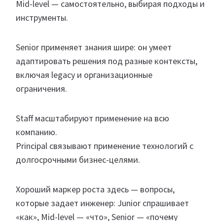
Mid-level — самостоятельно, выбирая подходы и
инструменты.
Senior применяет знания шире: он умеет
адаптировать решения под разные контексты,
включая legacy и организационные
ограничения.
Staff масштабируют применение на всю
компанию.
Principal связывают применение технологий с
долгосрочными бизнес-целями.
Хороший маркер роста здесь — вопросы,
которые задает инженер: Junior спрашивает
«как», Mid-level — «что», Senior — «почему