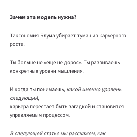
Зачем эта модель нужна?
Таксономия Блума убирает туман из карьерного
роста.
Ты больше не «еще не дорос». Ты развиваешь
конкретные уровни мышления.
И когда ты понимаешь,
какой именно уровень
следующий
,
карьера перестает быть загадкой и становится
управляемым процессом.
В следующей статье мы расскажем, как