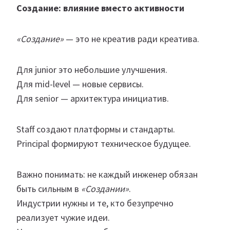
Создание: влияние вместо активности
«Создание»
— это не креатив ради креатива.
Для junior это небольшие улучшения.
Для mid-level — новые сервисы.
Для senior — архитектура инициатив.
Staff создают платформы и стандарты.
Principal формируют техническое будущее.
Важно понимать: не каждый инженер обязан
быть сильным в
«Создании»
.
Индустрии нужны и те, кто безупречно
реализует чужие идеи.