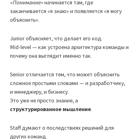
«Понимание»
начинается там, где
заканчивается «я знаю» и появляется «я могу
объяснить».
Junior объясняет, что делает его код.
Mid-level — как устроена архитектура команды и
почему она выглядит именно так.
Senior отличается тем, что может объяснить
сложное простыми словами — и разработчику,
и менеджеру, и бизнесу.
Это уже не просто знание, а
структурированное мышление
.
Staff думают о последствиях решений для
других команд.