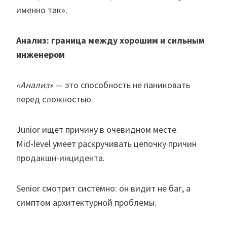
именно так».
Анализ: граница между хорошим и сильным
инженером
«Анализ»
— это способность не паниковать
перед сложностью.
Junior ищет причину в очевидном месте.
Mid-level умеет раскручивать цепочку причин
продакшн-инцидента.
Senior смотрит системно: он видит не баг, а
симптом архитектурной проблемы.