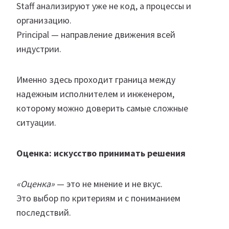
Staff анализируют уже не код, а процессы и
организацию.
Principal — направление движения всей
индустрии.
Именно здесь проходит граница между
надежным исполнителем и инженером,
которому можно доверить самые сложные
ситуации.
Оценка: искусство принимать решения
«Оценка»
— это не мнение и не вкус.
Это выбор по критериям и с пониманием
последствий.