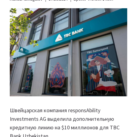
Швейцарская компания responsAbility
Investments AG выделила дополнительную
кредитную линию на $10 миллионов для TBC
Bank Uzbekistan.