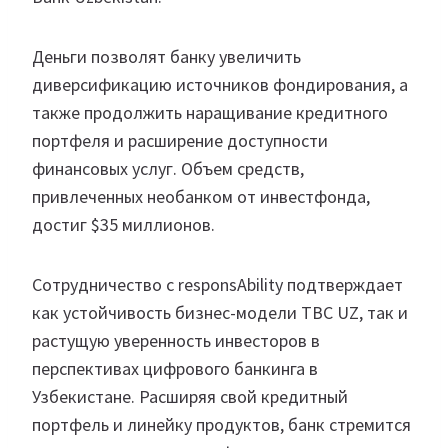
Деньги позволят банку увеличить
диверсификацию источников фондирования, а
также продолжить наращивание кредитного
портфеля и расширение доступности
финансовых услуг. Объем средств,
привлеченных необанком от инвестфонда,
достиг $35 миллионов.
Cотрудничество с responsAbility подтверждает
как устойчивость бизнес-модели TBC UZ, так и
растущую уверенность инвесторов в
перспективах цифрового банкинга в
Узбекистане. Расширяя свой кредитный
портфель и линейку продуктов, банк стремится