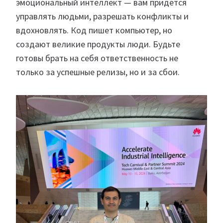
эмоциональный интеллект — вам придется
управлять людьми, разрешать конфликты и
вдохновлять. Код пишет компьютер, но
создают великие продукты люди. Будьте
готовы брать на себя ответственность не
только за успешные релизы, но и за сбои.