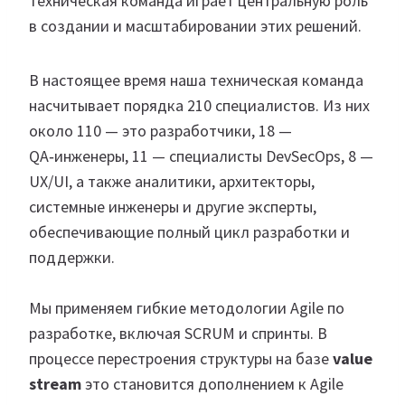
техническая команда играет центральную роль
в создании и масштабировании этих решений.
В настоящее время наша техническая команда
насчитывает порядка 210 специалистов. Из них
около 110 — это разработчики, 18 —
QA‑инженеры, 11 — специалисты DevSecOps, 8 —
UX/UI, а также аналитики, архитекторы,
системные инженеры и другие эксперты,
обеспечивающие полный цикл разработки и
поддержки.
Мы применяем гибкие методологии Agile по
разработке, включая SCRUM и спринты. В
процессе перестроения структуры на базе
value
stream
это становится дополнением к Agile