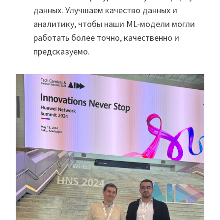
данных. Улучшаем качество данных и
аналитику, чтобы наши ML-модели могли
работать более точно, качественно и
предсказуемо.