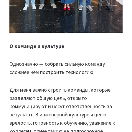
О команде и культуре
Однозначно — собрать сильную команду
сложнее чем построить технологию.
Для меня важно строить команды, которые
разделяют общую цель, открыто
коммуницируют и несут ответственность за
результат. В инженерной культуре я ценю
зрелость, готовность к обучению, уважение к
коллегам, ориентацию на долгосрочное