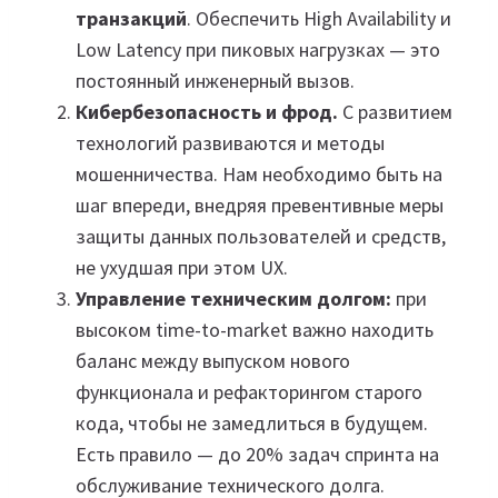
транзакций
. Обеспечить High Availability и
Low Latency при пиковых нагрузках — это
постоянный инженерный вызов.
Кибербезопасность и фрод.
С развитием
технологий развиваются и методы
мошенничества. Нам необходимо быть на
шаг впереди, внедряя превентивные меры
защиты данных пользователей и средств,
не ухудшая при этом UX.
Управление техническим долгом:
при
высоком time-to-market важно находить
баланс между выпуском нового
функционала и рефакторингом старого
кода, чтобы не замедлиться в будущем.
Есть правило — до 20% задач спринта на
обслуживание технического долга.