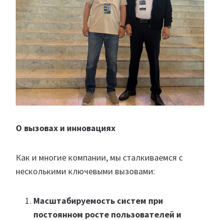
О вызовах и инновациях
Как и многие компании, мы сталкиваемся с
несколькими ключевыми вызовами:
Масштабируемость систем при
постоянном росте пользователей и