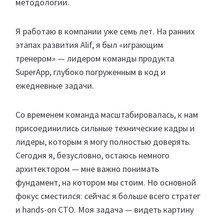
методологии.
Я работаю в компании уже семь лет. На ранних
этапах развития Alif, я был «играющим
тренером» — лидером команды продукта
SuperApp, глубоко погруженным в код и
ежедневные задачи.
Со временем команда масштабировалась, к нам
присоединились сильные технические кадры и
лидеры, которым я могу полностью доверять.
Сегодня я, безусловно, остаюсь немного
архитектором — мне важно понимать
фундамент, на котором мы стоим. Но основной
фокус сместился: сейчас я больше всего стратег
и hands-on CTO. Моя задача — видеть картину