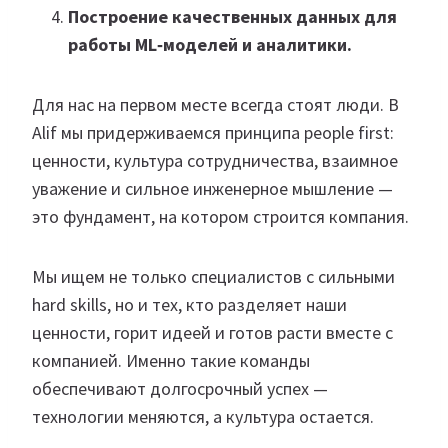
Построение качественных данных для
работы ML‑моделей и аналитики.
Для нас на первом месте всегда стоят люди. В
Alif мы придерживаемся принципа people first:
ценности, культура сотрудничества, взаимное
уважение и сильное инженерное мышление —
это фундамент, на котором строится компания.
Мы ищем не только специалистов с сильными
hard skills, но и тех, кто разделяет наши
ценности, горит идеей и готов расти вместе с
компанией. Именно такие команды
обеспечивают долгосрочный успех —
технологии меняются, а культура остается.