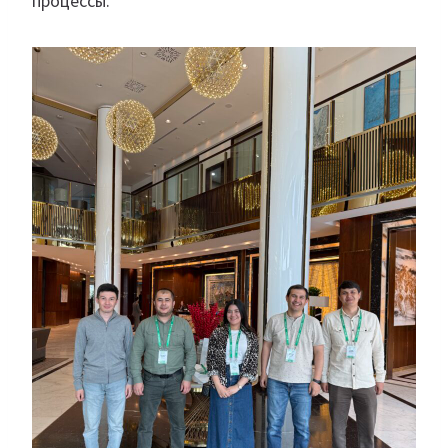
процессы.