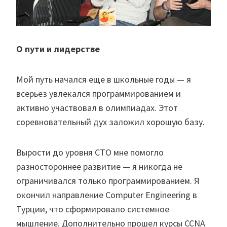
О пути и лидерстве
Мой путь начался еще в школьные годы — я
всерьез увлекался программированием и
активно участвовал в олимпиадах. Этот
соревновательный дух заложил хорошую базу.
Вырости до уровня CTO мне помогло
разностороннее развитие — я никогда не
ограничивался только программированием. Я
окончил направление Computer Engineering в
Турции, что сформировало системное
мышление. Дополнительно прошел курсы CCNA