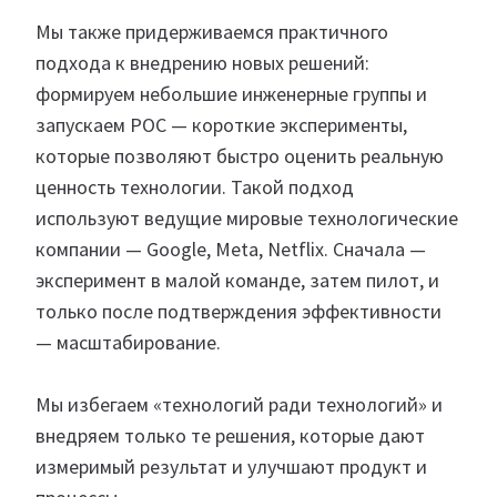
Мы также придерживаемся практичного
подхода к внедрению новых решений:
формируем небольшие инженерные группы и
запускаем POC — короткие эксперименты,
которые позволяют быстро оценить реальную
ценность технологии. Такой подход
используют ведущие мировые технологические
компании — Google, Meta, Netflix. Сначала —
эксперимент в малой команде, затем пилот, и
только после подтверждения эффективности
— масштабирование.
Мы избегаем «технологий ради технологий» и
внедряем только те решения, которые дают
измеримый результат и улучшают продукт и