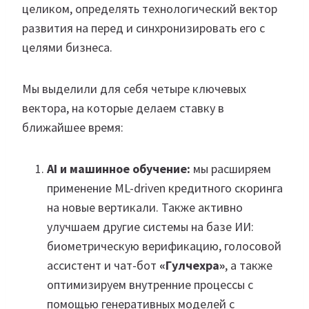
целиком, определять технологический вектор
развития на перед и синхронизировать его с
целями бизнеса.
Мы выделили для себя четыре ключевых
вектора, на которые делаем ставку в
ближайшее время:
AI и машинное обучение:
мы расширяем
применение ML-driven кредитного скоринга
на новые вертикали. Также активно
улучшаем другие системы на базе ИИ:
биометрическую верификацию, голосовой
ассистент и чат-бот
«Гулчехра»
, а также
оптимизируем внутренние процессы с
помощью генеративных моделей с