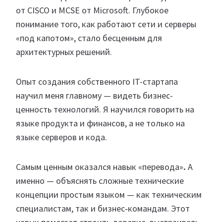
от CISCO и MCSE от Microsoft. Глубокое
понимание того, как работают сети и серверы
«под капотом», стало бесценным для
архитектурных решений.
Опыт создания собственного IT-стартапа
научил меня главному — видеть бизнес-
ценность технологий. Я научился говорить на
языке продукта и финансов, а не только на
языке серверов и кода.
Самым ценным оказался навык «перевода»
.
А
именно — объяснять сложные технические
концепции простым языком — как техническим
специалистам, так и бизнес‑командам. Этот