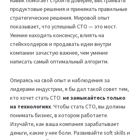
навык помогает строить доверие, выстраивать
продуктовые решения и принимать правильные
стратегические решения. Мировой опыт
показывает, что успешный CTO — это мост.
Умение находить консенсус, влиять на
стейкхолдеров и продавать идеи внутри
компании зачастую важнее, чем умение
написать самый оптимальный алгоритм.
Опираясь на свой опыт и наблюдения за
лидерами индустрии, я бы дал такой совет тем,
кто хочет стать CTO:
не замыкайтесь только
на технологиях
. Чтобы стать CTO, вы должны
понимать бизнес, в котором работаете.
Изучайте, как ваша компания зарабатывает
деньги, какие у нее боли. Развивайте soft skills и