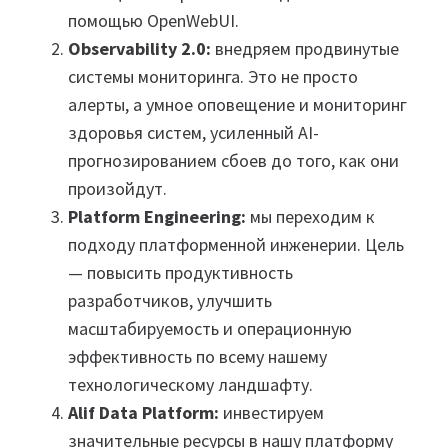
помощью OpenWebUI.
Observability 2.0:
внедряем продвинутые
системы мониторинга. Это не просто
алерты, а умное оповещение и мониторинг
здоровья систем, усиленный AI-
прогнозированием сбоев до того, как они
произойдут.
Platform Engineering:
мы переходим к
подходу платформенной инженерии. Цель
— повысить продуктивность
разработчиков, улучшить
масштабируемость и операционную
эффективность по всему нашему
технологическому ландшафту.
Alif Data Platform:
инвестируем
значительные ресурсы в нашу платформу