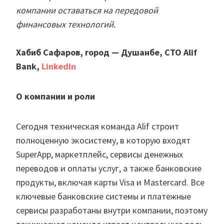
компании оставаться на передовой
финансовых технологий.
Хабиб Сафаров, город — Душанбе, CTO Alif
Bank,
Linkedin
О компании и роли
Сегодня техническая команда Alif строит
полноценную экосистему, в которую входят
SuperApp, маркетплейс, сервисы денежных
переводов и оплаты услуг, а также банковские
продукты, включая карты Visa и Mastercard. Все
ключевые банковские системы и платежные
сервисы разработаны внутри компании, поэтому