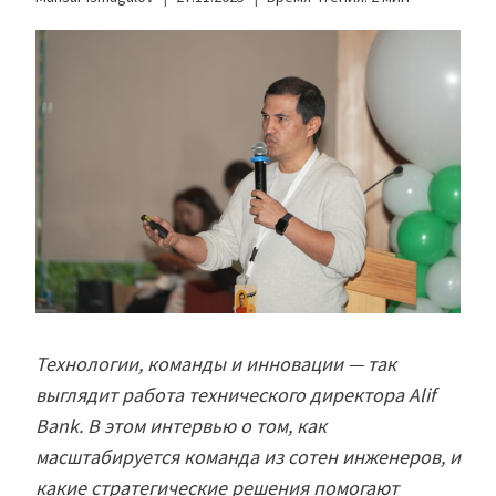
Технологии, команды и инновации — так
выглядит работа технического директора Alif
Bank. В этом интервью о том, как
масштабируется команда из сотен инженеров, и
какие стратегические решения помогают