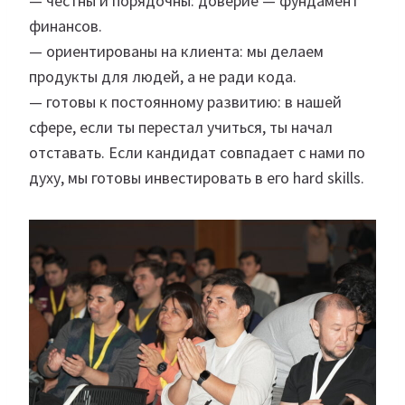
— честны и порядочны: доверие — фундамент
финансов.
— ориентированы на клиента: мы делаем
продукты для людей, а не ради кода.
— готовы к постоянному развитию: в нашей
сфере, если ты перестал учиться, ты начал
отставать. Если кандидат совпадает с нами по
духу, мы готовы инвестировать в его hard skills.