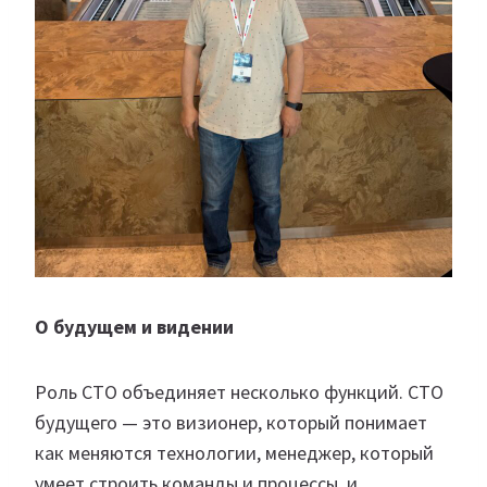
О будущем и видении
Роль CTO объединяет несколько функций. CTO
будущего — это визионер, который понимает
как меняются технологии, менеджер, который
умеет строить команды и процессы, и