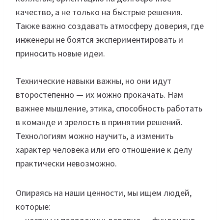
качество, а не только на быстрые решения.
Также важно создавать атмосферу доверия, где
инженеры не боятся экспериментировать и
приносить новые идеи.
Технические навыки важны, но они идут
второстепенно — их можно прокачать. Нам
важнее мышление, этика, способность работать
в команде и зрелость в принятии решений.
Технологиям можно научить, а изменить
характер человека или его отношение к делу
практически невозможно.
Опираясь на наши ценности, мы ищем людей,
которые: