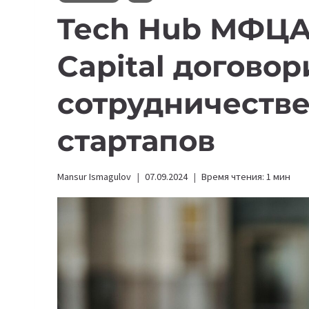
Tech Hub МФЦА 
Capital договор
сотрудничестве
стартапов
Mansur Ismagulov
07.09.2024
Время чтения:
1
мин