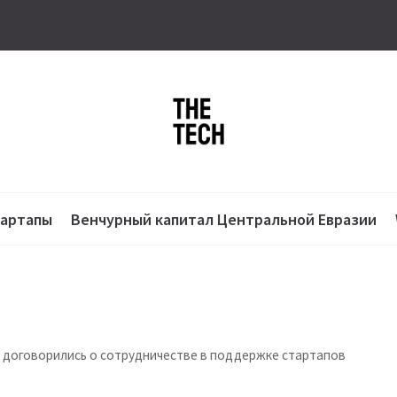
тартапы
Венчурный капитал Центральной Евразии
tal договорились о сотрудничестве в поддержке стартапов