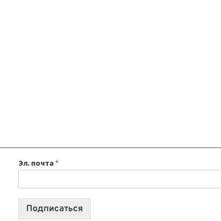
Эл. почта
*
Подписаться