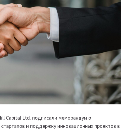
ll Capital Ltd. подписали меморандум о
 стартапов и поддержку инновационных проектов в