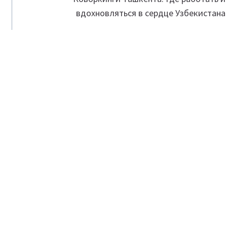
вдохновляться в сердце Узбекистана