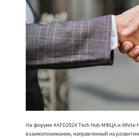
На форуме #AFD2024 Tech Hub МФЦА и White Hi
взаимопонимании, направленный на развитие