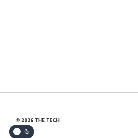
© 2026 THE TECH