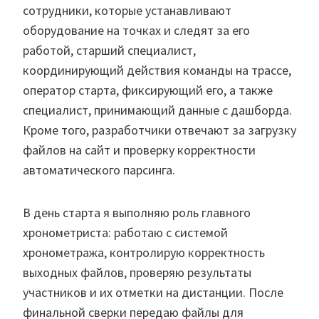
сотрудники, которые устанавливают
оборудование на точках и следят за его
работой, старший специалист,
координирующий действия команды на трассе,
оператор старта, фиксирующий его, а также
специалист, принимающий данные с дашборда.
Кроме того, разработчики отвечают за загрузку
файлов на сайт и проверку корректности
автоматического парсинга.
В день старта я выполняю роль главного
хронометриста: работаю с системой
хронометража, контролирую корректность
выходных файлов, проверяю результаты
участников и их отметки на дистанции. После
финальной сверки передаю файлы для