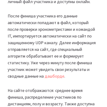
личный файл участника и доступны онлайн.
После финиша участника его данные
автоматически попадают в файл, который
после проверки хронометристами и командой
IT, импортируется автоматически на сайт по
защищенному UDP каналу. Далее информация
отправляется на сайт, где специальный
алгоритм обрабатывает ее и формирует
статистику. Уже через минуту после финиша
участник может увидеть свои результаты и
сводные данные на
дашборде
.
На сайте отображаются: среднее время
финиша, распределение участников по
дистанциям, полу и возрасту. Также доступна