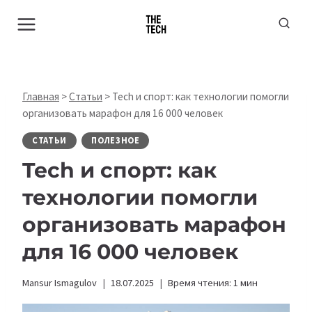
Перейти
к
содержимому
Главная
>
Статьи
>
Tech и спорт: как технологии помогли
организовать марафон для 16 000 человек
СТАТЬИ
ПОЛЕЗНОЕ
Tech и спорт: как
технологии помогли
организовать марафон
для 16 000 человек
Mansur Ismagulov
18.07.2025
Время чтения:
1
мин