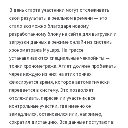
В день старта участники могут отслеживать
свои результаты в реальном времени — это
стало возможно благодаря новому
разработанному блоку на сайте для выгрузки и
загрузки данных в режиме онлайн из системы
хронометража MyLaps. На трассе
устанавливаются специальные чекпойнты —
точки хронометража. Атлет должен пробежать
через каждую из них: на этих точках
фиксируется время, которое автоматически
передается в систему. Это позволяет
отслеживать, пересек ли участник все
контрольные участки, где именно он
замедлился, остановился или, например,
сократил дистанцию. Все данные поступают в