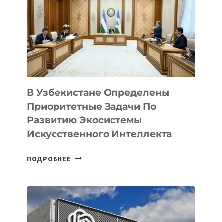
В Узбекистане Определены
Приоритетные Задачи По
Развитию Экосистемы
Искусственного Интеллекта
В
ПОДРОБНЕЕ
УЗБЕКИСТАНЕ
ОПРЕДЕЛЕНЫ
ПРИОРИТЕТНЫЕ
ЗАДАЧИ
ПО