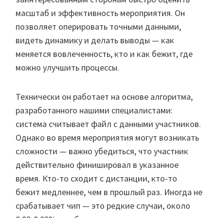
масштаб и эффективность мероприятия. Он
позволяет оперировать точными данными,
видеть динамику и делать выводы — как
меняется вовлеченность, кто и как бежит, где
можно улучшить процессы.
Технически он работает на основе алгоритма,
разработанного нашими специалистами:
система считывает файл с данными участников.
Однако во время мероприятия могут возникать
сложности — важно убедиться, что участник
действительно финишировал в указанное
время. Кто-то сходит с дистанции, кто-то
бежит медленнее, чем в прошлый раз. Иногда не
срабатывает чип — это редкие случаи, около