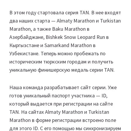
В этом году стартовала серия TAN. В нее входят
два наших старта — Almaty Marathon и Turkistan
Marathon, а также Baku Marathon в
Азербайджане, Bishkek Snow Leopard Run в
Кыргызстане и Samarkand Marathon в
Узбекистане. Теперь можно пробежать по
историческим тюркским городам и получить
уникальную финишерскую медаль серии TAN.
Наша команда разрабатывает сайт серии. Уже
готов уникальный паспорт участника — ID,
который выдается при регистрации на сайте
TAN. На сайтах Almaty Marathon и Turkistan
Marathon в форме регистрации встроено поле
для этого ID. С его помощью мы синхронизируем