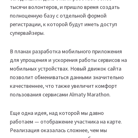
тысячи волонтеров, и пришло время создать
полноценную базу с отдельной формой
регистрации, к которой будут иметь доступ
супервайзеры.
В планах разработка мобильного приложения
для упрощения и ускорения работы сервисов на
мобильных устройствах. Новый движок сайта
позволит обмениваться данными значительно
качественнее, что также увеличит комфорт
пользования сервисами Almaty Marathon.
Еще одна идея, над которой мы давно
работаем — отображение участника на карте.
Реализация оказалась сложнее, чем мы