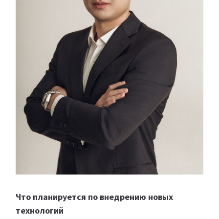
Что планируется по внедрению новых
технологий