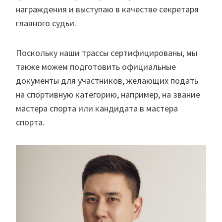
награждения и выступаю в качестве секретаря
главного судьи.
Поскольку наши трассы сертифицированы, мы
также можем подготовить официальные
документы для участников, желающих подать
на спортивную категорию, например, на звание
мастера спорта или кандидата в мастера
спорта.