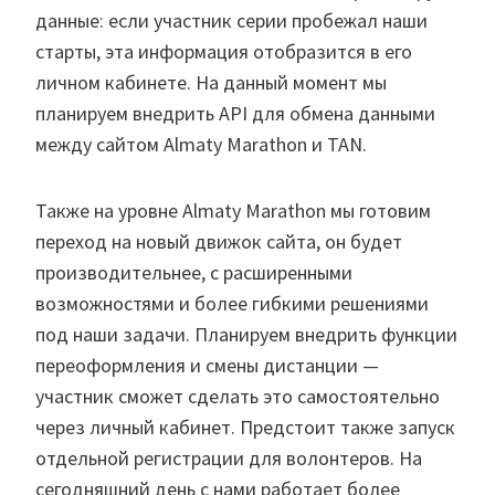
данные: если участник серии пробежал наши
старты, эта информация отобразится в его
личном кабинете. На данный момент мы
планируем внедрить API для обмена данными
между сайтом Almaty Marathon и TAN.
Также на уровне Almaty Marathon мы готовим
переход на новый движок сайта, он будет
производительнее, с расширенными
возможностями и более гибкими решениями
под наши задачи. Планируем внедрить функции
переоформления и смены дистанции —
участник сможет сделать это самостоятельно
через личный кабинет. Предстоит также запуск
отдельной регистрации для волонтеров. На
сегодняшний день с нами работает более