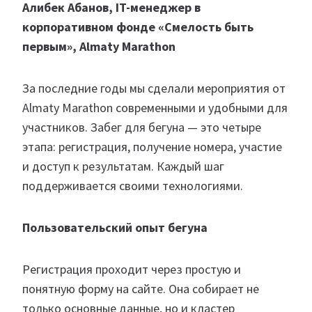
Алибек Абанов, IT-менеджер в
корпоративном фонде «Смелость быть
первым», Almaty Marathon
За последние годы мы сделали мероприятия от
Almaty Marathon современными и удобными для
участников. Забег для бегуна — это четыре
этапа: регистрация, получение номера, участие
и доступ к результатам. Каждый шаг
поддерживается своими технологиями.
Пользовательский опыт бегуна
Регистрация проходит через простую и
понятную форму на сайте. Она собирает не
только основные данные, но и кластер