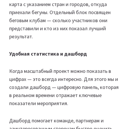
карта с указанием стран и городов, откуда
приехали бегуны. Отдельный блок посвящен
беговым клубам — сколько участников они
представили и кто из них показал лучший
результат.
Удобная статистика и дашборд
Когда масштабный проект можно показать в
цифрах — это всегда интересно. Для этого мы и
создали дашборд — цифровую панель, которая
в реальном времени отражает ключевые
показатели мероприятия.
Дашборд помогает команде, партнерам и
заинтересованным сторонам быстро оценить