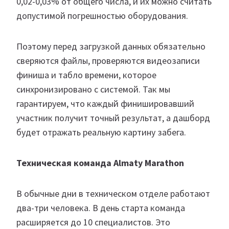
0,02-0,03% от общего числа, и их можно считать
допустимой погрешностью оборудования.
Поэтому перед загрузкой данных обязательно
сверяются файлы, проверяются видеозаписи
финиша и табло времени, которое
синхронизировано с системой. Так мы
гарантируем, что каждый финишировавший
участник получит точный результат, а дашборд
будет отражать реальную картину забега.
Техническая команда Almaty Marathon
В обычные дни в техническом отделе работают
два-три человека. В день старта команда
расширяется до 10 специалистов. Это