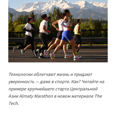
Технологии облегчают жизнь и придают
уверенность — даже в спорте. Как? Читайте на
примере крупнейшего старта Центральной
Азии Almaty Marathon в новом материале The
Tech.