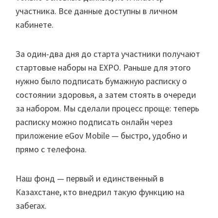
участника. Все данные доступны в личном
кабинете.
За один-два дня до старта участники получают
стартовые наборы на EXPO. Раньше для этого
нужно было подписать бумажную расписку о
состоянии здоровья, а затем стоять в очереди
за набором. Мы сделали процесс проще: теперь
расписку можно подписать онлайн через
приложение eGov Mobile — быстро, удобно и
прямо с телефона.
Наш фонд — первый и единственный в
Казахстане, кто внедрил такую функцию на
забегах.