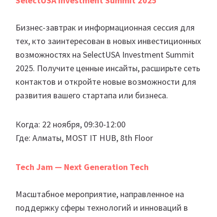
SelectUSA Investment Summit 2025
Бизнес-завтрак и информационная сессия для
тех, кто заинтересован в новых инвестиционных
возможностях на SelectUSA Investment Summit
2025. Получите ценные инсайты, расширьте сеть
контактов и откройте новые возможности для
развития вашего стартапа или бизнеса.
Когда: 22 ноября, 09:30-12:00
Где: Алматы, MOST IT HUB, 8th Floor
Tech Jam — Next Generation Tech
Масштабное мероприятие, направленное на
поддержку сферы технологий и инноваций в