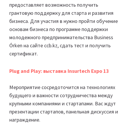
предоставляет возможность получить
грантовую поддержку для старта и развития
бизнеса. Для участия в нужно пройти обучение
основам бизнеса по программе поддержки
молодежного предпринимательства Business
Órken на сайте ccb.kz, сдать тест и получить
сертификат.
Plug and Play: выставка Insurtech Expo 13
Мероприятие сосредоточится на технологиях
будущего и важности сотрудничества между
крупными компаниями и стартапами. Вас ждут
презентации стартапов, панельная дискуссия и
награждение.