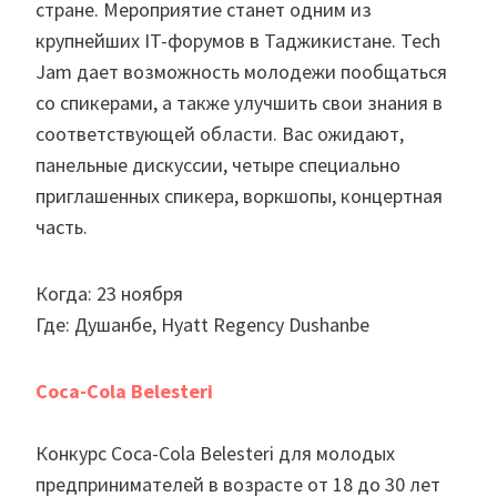
стране. Мероприятие станет одним из
крупнейших IT-форумов в Таджикистане. Tech
Jam дает возможность молодежи пообщаться
со спикерами, а также улучшить свои знания в
соответствующей области. Вас ожидают,
панельные дискуссии, четыре специально
приглашенных спикера, воркшопы, концертная
часть.
Когда: 23 ноября
Где: Душанбе, Hyatt Regency Dushanbe
Coca-Cola Belesteri
Конкурс Coca-Cola Belesteri для молодых
предпринимателей в возрасте от 18 до 30 лет