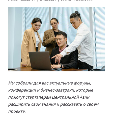
Мы собрали для вас актуальные форумы,
конференции и бизнес-завтраки, которые
помогут стартаперам Центральной Азии
расширить свои знания и рассказать о своем
проекте.