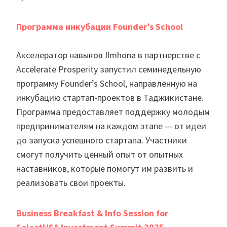
Программа инкубации Founder’s School
Акселератор навыков Ilmhona в партнерстве с
Accelerate Prosperity запустил семинедельную
программу Founder’s School, направленную на
инкубацию стартап-проектов в Таджикистане.
Программа предоставляет поддержку молодым
предпринимателям на каждом этапе — от идеи
до запуска успешного стартапа. Участники
смогут получить ценный опыт от опытных
наставников, которые помогут им развить и
реализовать свои проекты.
Business Breakfast & Info Session for