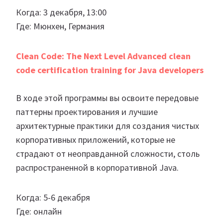
Когда: 3 декабря, 13:00
Где: Мюнхен, Германия
Clean Code: The Next Level Advanced clean
code certification training for Java developers
В ходе этой программы вы освоите передовые
паттерны проектирования и лучшие
архитектурные практики для создания чистых
корпоративных приложений, которые не
страдают от неоправданной сложности, столь
распространенной в корпоративной Java.
Когда: 5-6 декабря
Где: онлайн