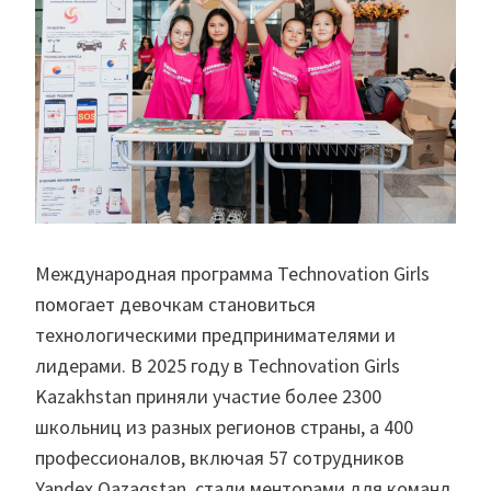
Международная программа Technovation Girls
помогает девочкам становиться
технологическими предпринимателями и
лидерами. В 2025 году в Technovation Girls
Kazakhstan приняли участие более 2300
школьниц из разных регионов страны, а 400
профессионалов, включая 57 сотрудников
Yandex Qazaqstan, стали менторами для команд