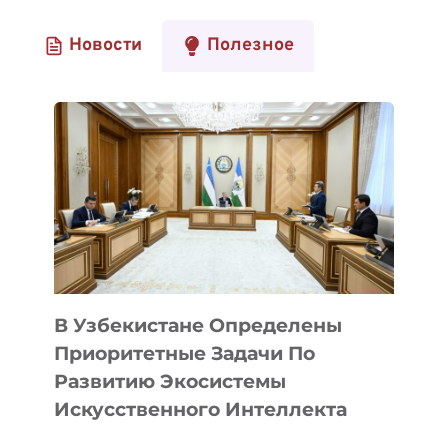
Новости
Полезное
В Узбекистане Определены
Приоритетные Задачи По
Развитию Экосистемы
Искусственного Интеллекта