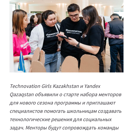
Technovation Girls Kazakhstan и Yandex
Qazaqstan объявили о старте набора менторов
для нового сезона программы и приглашают
специалистов помогать школьницам создавать
технологические решения для социальных
задач. Менторы будут сопровождать команды