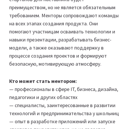
преимуществом, но не является обязательным
требованием. Менторы сопровождают команды
на всех этапах создания продукта. Они
помогают участницам осваивать технологии и
навыки презентации, разрабатывать бизнес-
модели, а также оказывают поддержку в
процессе создания проектов и формируют
безопасную, мотивирующую атмосферу.
Кто может стать ментором:
— профессионалы в сфере IT, бизнеса, дизайна,
педагогики и других областях
— специалисты, заинтересованные в развитии
технологий и предпринимательства у школьниц
— опыт в разработке приложений или запуске