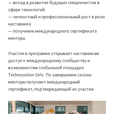
— вклад в развитие будущих специалистов в
сфере технологий
— личностный и профессиональный рост в роли
наставника
— получение международного сертификата
ментора.
Участие в программе открывает наставникам
доступ к международному сообществу и
возможностям глобальной площадки
Technovation Girls. По завершении сезона
менторы получают международный
сертификат, подтверждающий их участие.