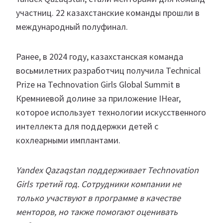
участниц. 22 казахстанские команды прошли в
международный полуфинал.
Ранее, в 2024 году, казахстанская команда
восьмилетних разработчиц получила Technical
Prize на Technovation Girls Global Summit в
Кремниевой долине за приложение IHear,
которое использует технологии искусственного
интеллекта для поддержки детей с
кохлеарными имплантами.
Yandex Qazaqstan поддерживает Technovation
Girls третий год. Сотрудники компании не
только участвуют в программе в качестве
менторов, но также помогают оценивать