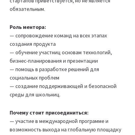
стартапов приветствуется, но не является
обязательным.
Роль ментора:
— сопровождение команд на всех этапах
создания продукта
— обучение участниц основам технологий,
бизнес-планирования и презентации
— помощь в разработке решений для
социальных проблем
— создание поддерживающей и безопасной
среды для школьниц.
Почему стоит присоединиться:
— участие в международной программе и
возможность выхода на глобальную площадку