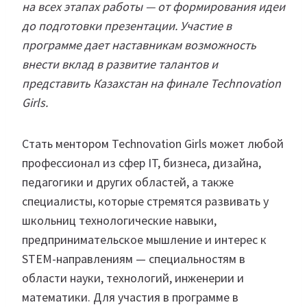
на всех этапах работы — от формирования идеи
до подготовки презентации. Участие в
программе дает наставникам возможность
внести вклад в развитие талантов и
представить Казахстан на финале Technovation
Girls.
Стать ментором Technovation Girls может любой
профессионал из сфер IT, бизнеса, дизайна,
педагогики и других областей, а также
специалисты, которые стремятся развивать у
школьниц технологические навыки,
предпринимательское мышление и интерес к
STEM-направлениям — специальностям в
области науки, технологий, инженерии и
математики. Для участия в программе в