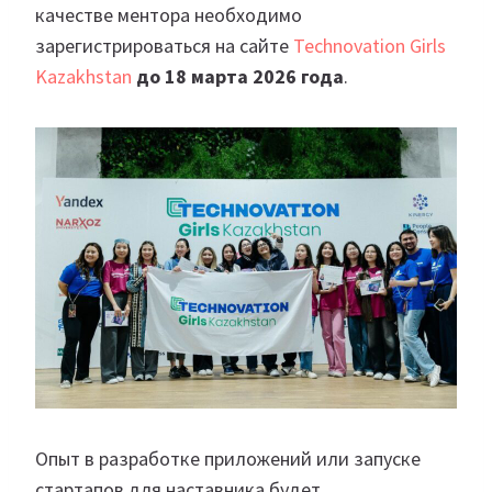
качестве ментора необходимо
зарегистрироваться на сайте
Technovation Girls
Kazakhstan
до 18 марта 2026 года
.
Опыт в разработке приложений или запуске
стартапов для наставника будет