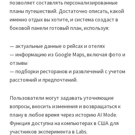
позволяет составлять персонализированные
планы путешествий. Достаточно описать, какой
именно отдых вы хотите, и система создаст в
боковой панели готовый план, используя:
— актуальные данные о рейсах и отелях
— информацию из Google Maps, включая фото и
отзывы
— подборки ресторанов и развлечений с учетом
расстояний и предпочтений.
Пользователи могут задавать уточняющие
вопросы, вносить изменения и возвращаться к
плану в любое время через историю AI Mode.
Функция доступна на компьютерах в США для
участников эксперимента в Labs.