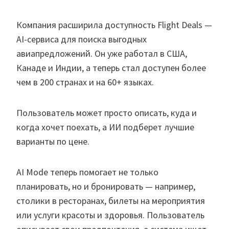
Компания расширила доступность Flight Deals —
AI-сервиса для поиска выгодных
авиапредложений. Он уже работал в США,
Канаде и Индии, а теперь стал доступен более
чем в 200 странах и на 60+ языках.
Пользователь может просто описать, куда и
когда хочет поехать, а ИИ подберет лучшие
варианты по цене.
AI Mode теперь помогает не только
планировать, но и бронировать — например,
столики в ресторанах, билеты на мероприятия
или услуги красоты и здоровья. Пользователь