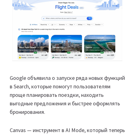
Google объявила о запуске ряда новых функций
в Search, которые помогут пользователям
проще планировать поездки, находить
выгодные предложения и быстрее оформлять
бронирования.
Canvas — инструмент в AI Mode, который теперь