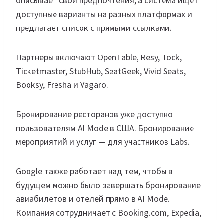
описывает свои предпочтения, а система ищет
доступные варианты на разных платформах и
предлагает список с прямыми ссылками.
Партнеры включают OpenTable, Resy, Tock,
Ticketmaster, StubHub, SeatGeek, Vivid Seats,
Booksy, Fresha и Vagaro.
Бронирование ресторанов уже доступно
пользователям AI Mode в США. Бронирование
мероприятий и услуг — для участников Labs.
Google также работает над тем, чтобы в
будущем можно было завершать бронирование
авиабилетов и отелей прямо в AI Mode.
Компания сотрудничает с Booking.com, Expedia,