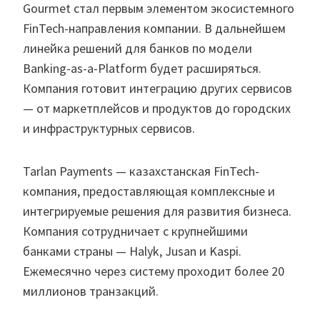
Gourmet стал первым элементом экосистемного
FinTech-направления компании. В дальнейшем
линейка решений для банков по модели
Banking-as-a-Platform будет расширяться.
Компания готовит интеграцию других сервисов
— от маркетплейсов и продуктов до городских
и инфраструктурных сервисов.
Tarlan Payments — казахстанская FinTech-
компания, предоставляющая комплексные и
интегрируемые решения для развития бизнеса.
Компания сотрудничает с крупнейшими
банками страны — Halyk, Jusan и Kaspi.
Ежемесячно через систему проходит более 20
миллионов транзакций.