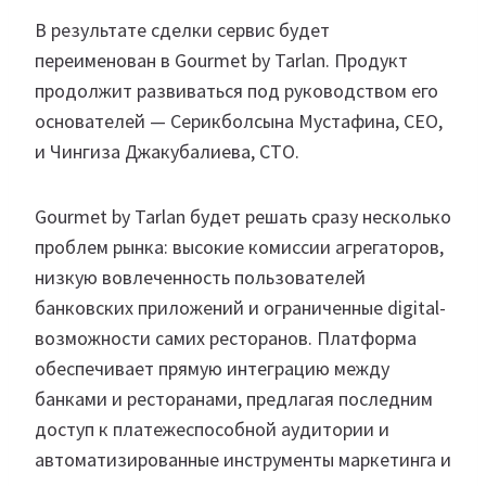
В результате сделки сервис будет
переименован в Gourmet by Tarlan. Продукт
продолжит развиваться под руководством его
основателей — Серикболсына Мустафина, CEO,
и Чингиза Джакубалиева, CTO.
Gourmet by Tarlan будет решать сразу несколько
проблем рынка: высокие комиссии агрегаторов,
низкую вовлеченность пользователей
банковских приложений и ограниченные digital-
возможности самих ресторанов. Платформа
обеспечивает прямую интеграцию между
банками и ресторанами, предлагая последним
доступ к платежеспособной аудитории и
автоматизированные инструменты маркетинга и