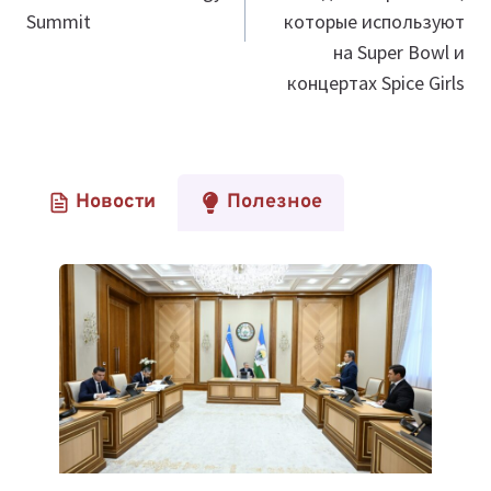
Summit
которые используют
на Super Bowl и
концертах Spice Girls
Новости
Полезное