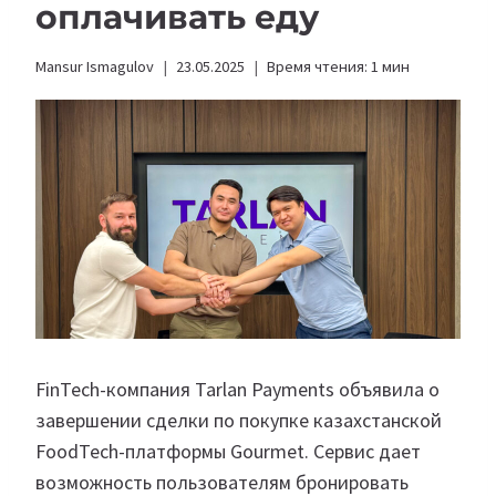
оплачивать еду
Mansur Ismagulov
23.05.2025
Время чтения:
1
мин
FinTech-компания Tarlan Payments объявила о
завершении сделки по покупке казахстанской
FoodTech-платформы Gourmet. Сервис дает
возможность пользователям бронировать