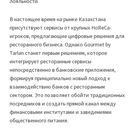
лояльности.
В настоящее время на рынке Казахстана
присутствуют сервисы от крупных HoReCa-
игроков, предлагающие цифровые решения для
ресторанного бизнеса. Однако Gourmet by
Tarlan станет первым решением, которое
интегрирует ресторанные сервисы
непосредственно в банковские приложения,
формируя принципиально новый подход к
взаимодействию банков с ресторанным
сектором. Это позволяет обойти традиционных
посредников и создать прямой канал между
финансовыми институтами и заведениями
общественного питания.