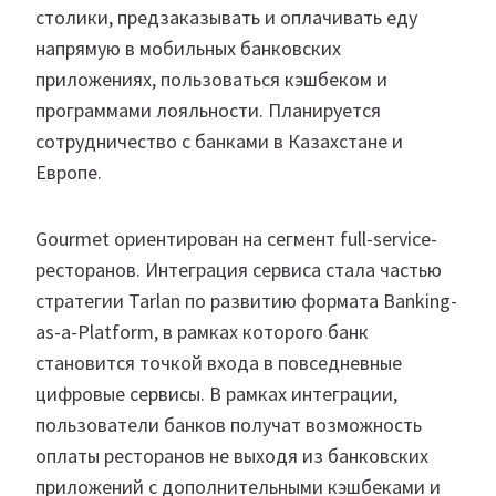
столики, предзаказывать и оплачивать еду
напрямую в мобильных банковских
приложениях, пользоваться кэшбеком и
программами лояльности. Планируется
сотрудничество с банками в Казахстане и
Европе.
Gourmet ориентирован на сегмент full-service-
ресторанов. Интеграция сервиса стала частью
стратегии Tarlan по развитию формата Banking-
as-a-Platform, в рамках которого банк
становится точкой входа в повседневные
цифровые сервисы. В рамках интеграции,
пользователи банков получат возможность
оплаты ресторанов не выходя из банковских
приложений с дополнительными кэшбеками и