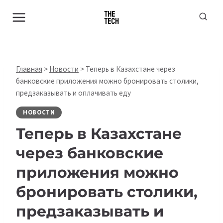
Перейти
к
содержимому
Главная
>
Новости
>
Теперь в Казахстане через
банковские приложения можно бронировать столики,
предзаказывать и оплачивать еду
НОВОСТИ
Теперь в Казахстане
через банковские
приложения можно
бронировать столики,
предзаказывать и