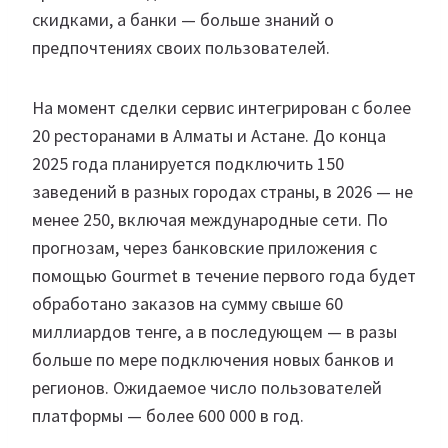
скидками, а банки — больше знаний о
предпочтениях своих пользователей.
На момент сделки сервис интегрирован с более
20 ресторанами в Алматы и Астане. До конца
2025 года планируется подключить 150
заведений в разных городах страны, в 2026 — не
менее 250, включая международные сети. По
прогнозам, через банковские приложения с
помощью Gourmet в течение первого года будет
обработано заказов на сумму свыше 60
миллиардов тенге, а в последующем — в разы
больше по мере подключения новых банков и
регионов. Ожидаемое число пользователей
платформы — более 600 000 в год.