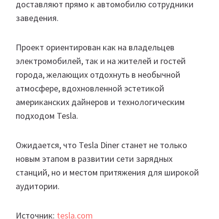
доставляют прямо к автомобилю сотрудники
заведения.
Проект ориентирован как на владельцев
электромобилей, так и на жителей и гостей
города, желающих отдохнуть в необычной
атмосфере, вдохновленной эстетикой
американских дайнеров и технологическим
подходом Tesla.
Ожидается, что Tesla Diner станет не только
новым этапом в развитии сети зарядных
станций, но и местом притяжения для широкой
аудитории.
Источник:
tesla.com