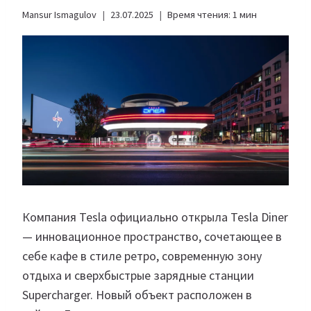
Mansur Ismagulov
23.07.2025
Время чтения:
1
мин
Компания Tesla официально открыла Tesla Diner
— инновационное пространство, сочетающее в
себе кафе в стиле ретро, современную зону
отдыха и сверхбыстрые зарядные станции
Supercharger. Новый объект расположен в