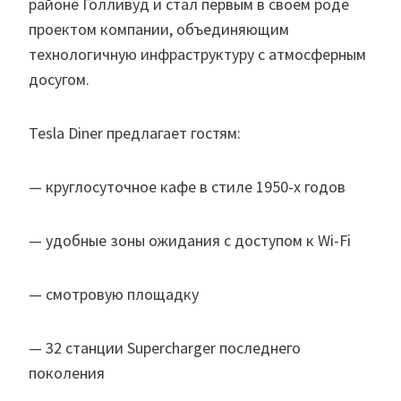
районе Голливуд и стал первым в своем роде
проектом компании, объединяющим
технологичную инфраструктуру с атмосферным
досугом.
Tesla Diner предлагает гостям:
— круглосуточное кафе в стиле 1950-х годов
— удобные зоны ожидания с доступом к Wi-Fi
— смотровую площадку
— 32 станции Supercharger последнего
поколения