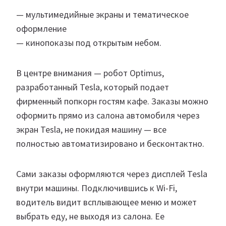
— мультимедийные экраны и тематическое
оформление
— кинопоказы под открытым небом.
В центре внимания — робот Optimus,
разработанный Tesla, который подает
фирменный попкорн гостям кафе. Заказы можно
оформить прямо из салона автомобиля через
экран Tesla, не покидая машину — все
полностью автоматизировано и бесконтактно.
Сами заказы оформляются через дисплей Tesla
внутри машины. Подключившись к Wi-Fi,
водитель видит всплывающее меню и может
выбрать еду, не выходя из салона. Ее