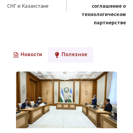
СНГ и Казахстане
соглашение о
технологическом
партнерстве
Новости
Полезное