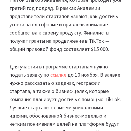
третий год подряд. В рамках Академии
представители стартапов узнают, как достичь
успеха на платформе и привлечь внимание
сообщества к своему продукту. Финалисты
получат гранты на продвижение в TikTok —
общий призовой фонд составляет $15 000.
Для участия в программе стартапам нужно
подать заявку по
ссылке
до 10 ноября. В заявке
нужно рассказать о задачах, географии
стартапа, а также о бизнес-целях, которые
компания планирует достичь с помощью TikTok.
Лучшие стартапы с самыми уникальными
идеями, обоснованной бизнес-моделью и
четким пониманием целей на платформе будут