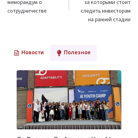
меморандум о
за которыми стоит
сотрудничестве
следить инвесторам
на ранней стадии
Новости
Полезное