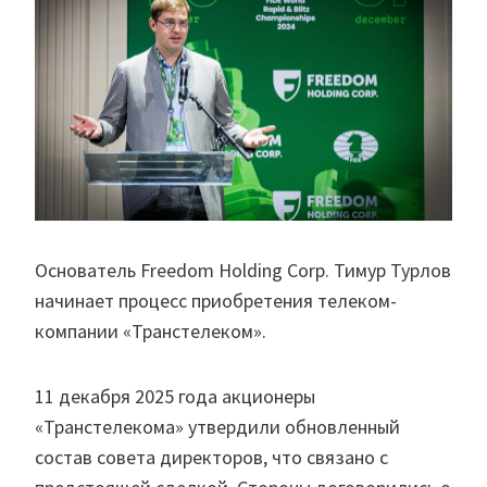
Основатель Freedom Holding Corp. Тимур Турлов
начинает процесс приобретения телеком-
компании «Транстелеком».
11 декабря 2025 года акционеры
«Транстелекома» утвердили обновленный
состав совета директоров, что связано с