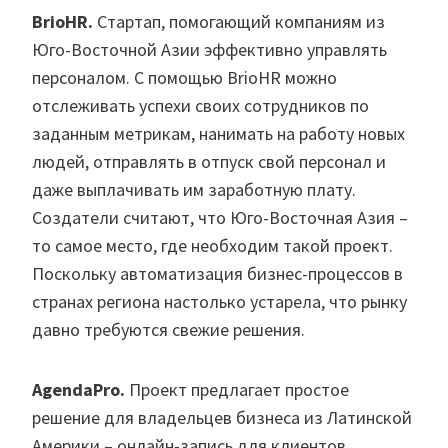
BrioHR.
Стартап, помогающий компаниям из
Юго-Восточной Азии эффективно управлять
персоналом. С помощью BrioHR можно
отслеживать успехи своих сотрудников по
заданным метрикам, нанимать на работу новых
людей, отправлять в отпуск свой персонал и
даже выплачивать им заработную плату.
Создатели считают, что Юго-Восточная Азия –
то самое место, где необходим такой проект.
Поскольку автоматизация бизнес-процессов в
странах региона настолько устарела, что рынку
давно требуются свежие решения.
AgendaPro.
Проект предлагает простое
решение для владельцев бизнеса из Латинской
Америки – онлайн-запись для клиентов,