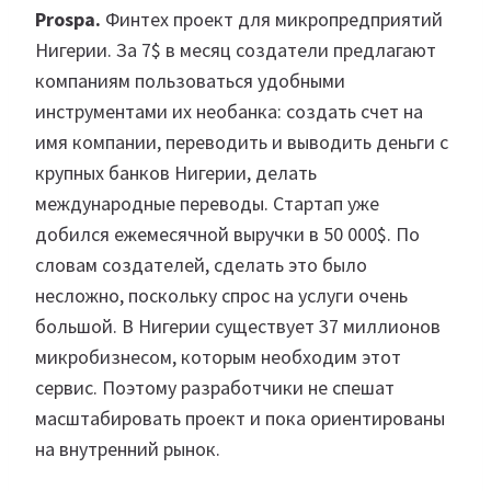
Prospa.
Финтех проект для микропредприятий
Нигерии. За 7$ в месяц создатели предлагают
компаниям пользоваться удобными
инструментами их необанка: создать счет на
имя компании, переводить и выводить деньги с
крупных банков Нигерии, делать
международные переводы. Стартап уже
добился ежемесячной выручки в 50 000$. По
словам создателей, сделать это было
несложно, поскольку спрос на услуги очень
большой. В Нигерии существует 37 миллионов
микробизнесом, которым необходим этот
сервис. Поэтому разработчики не спешат
масштабировать проект и пока ориентированы
на внутренний рынок.