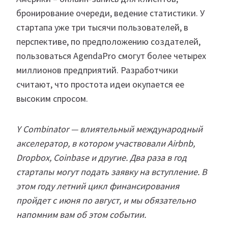
бронирование очереди, ведение статистики. У
стартапа уже три тысячи пользователей, в
перспективе, по предположению создателей,
пользоваться AgendaPro смогут более четырех
миллионов предприятий. Разработчики
считают, что простота идеи окупается ее
высоким спросом.
Y Combinator — влиятельный международный
акселератор, в котором участвовали Airbnb,
Dropbox, Coinbase и другие. Два раза в год
стартапы могут подать заявку на вступление. В
этом году летний цикл финансирования
пройдет с июня по август, и мы обязательно
напомним вам об этом событии.