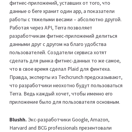
фитнес-приложений, уставших от того, что
данные о беге хранит один app, а показатели
работы с тяжелыми весами – абсолютно другой.
Работая через API, Terra позволяет
разработчикам фитнес-приложений делиться
данными друг с другом на благо удобства
пользователей. Создатели сервиса хотят
сделать для рынка фитнес-данных то же самое,
что в свое время сделал Plaid для финтеха.
Правда, эксперты из Techcrunch предсказывают,
что разработчики неохотно будут пользоваться
Terra. Ведь каждый хочет, чтобы именно его
приложение было для пользователя основным.
Blushh.
Экс-разработчики Google, Amazon,
Harvard and BCG professionals презентовали