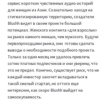
сервис коротких чувственных аудио-историй
для женщин из Азии. Сознательно заходя на
стигматизированную территорию, создатели
Blushh видят в своем проекте большой
потенциал. Женского контента «для взрослых»
на рынке намного меньше, чем мужского. Будучи
первопроходцами рынка, они готовы сделать
выводы о необходимости подобного проекта.
Только за один месяц им удалось привлечь
сотню платных подписчиков и они уверены, что
это не предел. Конечно, существует риск, что не
каждый инвестор захочет вкладываться в
такой смелый стартап, но оттого еще
интереснее, как скоро Blushh выйдет на
самоокупаемость.