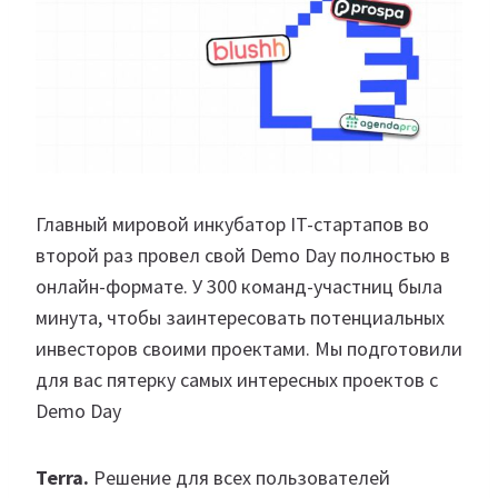
Главный мировой инкубатор IT-стартапов во
второй раз провел свой Demo Day полностью в
онлайн-формате. У 300 команд-участниц была
минута, чтобы заинтересовать потенциальных
инвесторов своими проектами. Мы подготовили
для вас пятерку самых интересных проектов с
Demo Day
Terra.
Решение для всех пользователей