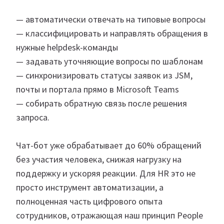
— автоматически отвечать на типовые вопросы
— классифицировать и направлять обращения в
нужные helpdesk-команды
— задавать уточняющие вопросы по шаблонам
— синхронизировать статусы заявок из JSM,
почты и портала прямо в Microsoft Teams
— собиpать обратную связь после решения
запроса.
Чат-бот уже обрабатывает до 60% обращений
без участия человека, снижая нагрузку на
поддержку и ускоряя реакции. Для HR это не
просто инструмент автоматизации, а
полноценная часть цифрового опыта
сотрудников, отражающая наш принцип People