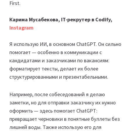
First.
Карима Мусабекова, IT-рекрутер в Codify,
Instagram
Я использую ИИ, в основном ChatGPT. Он сильно
помогает — особенно в коммуникации с
кандидатами и заказчиками по вакансиям:
форматирует тексты, делает их более
структурированными и презентабельными.
Например, после собеседований я делаю
заметки, но для отправки заказчику их нужно
оформить — здесь помогает ChatGPT:
превращает черновики в понятные буллеты без
лишней воды. Также использую его для