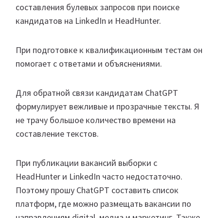
составления булевых запросов при поиске
кандидатов на LinkedIn и HeadHunter.
При подготовке к квалификационным тестам он
помогает с ответами и объяснениями.
Для обратной связи кандидатам ChatGPT
формулирует вежливые и прозрачные тексты. Я
не трачу большое количество времени на
составление текстов.
При публикации вакансий выборки с
HeadHunter и LinkedIn часто недостаточно.
Поэтому прошу ChatGPT составить список
платформ, где можно размещать вакансии по
направлениям digital, медиа и маркетинг. Также