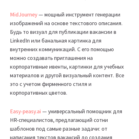
MidJourney
— мощный инструмент генерации
изображений на основе текстового описания.
Будь то визуал для публикации вакансии в
LinkedIn или банальная картинка для
внутренних коммуникаций. С его помощью
можно создавать приглашения на
корпоративные ивенты, картинки для учебных
материалов и другой визуальный контент. Все
это с учетом фирменного стиля и
корпоративных цветов.
Easy-peasy.ai
— универсальный помощник для
HR-специалистов, предлагающий сотни
шаблонов под самые разные задачи: от
написания текстов вакансий до создания