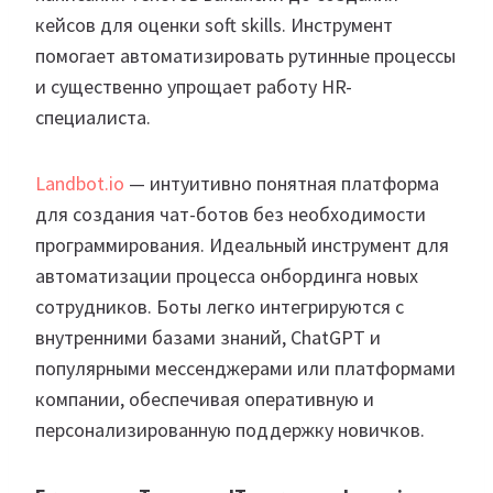
кейсов для оценки soft skills. Инструмент
помогает автоматизировать рутинные процессы
и существенно упрощает работу HR-
специалиста.
Landbot.io
— интуитивно понятная платформа
для создания чат-ботов без необходимости
программирования. Идеальный инструмент для
автоматизации процесса онбординга новых
сотрудников. Боты легко интегрируются с
внутренними базами знаний, ChatGPT и
популярными мессенджерами или платформами
компании, обеспечивая оперативную и
персонализированную поддержку новичков.