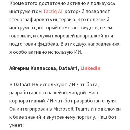
Кроме этого достаточно активно я пользуюсь
инструментом
Tactiq AI
, который позволяет
стенографировать интервью. Это полезный
инструмент, который помогает видеть, о чем
говорили, и служит хорошей шпаргалкой для
подготовки фидбека. В этих двух направлениях
я особо активно использую ИИ.
Айгерим Каппасова, DataArt,
LinkedIn
В DataArt HR используют ИИ-чат-бота,
разработанного нашей командой. Наш
корпоративный ИИ-чат-бот разработан с нуля.
Он интегрирован в Microsoft Teams и подключен
к базе знаний и внутреннему порталу. Наш бот
умеет: