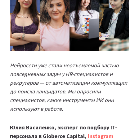
Нейросети уже стали неотъемлемой частью
повседневных задач у HR-специалистов и
рекрутеров — от автоматизации коммуникации
до поиска кандидатов. Мы опросили
специалистов, какие инструменты ИИ они
используют в работе.
Юлия Василенко, эксперт по подбору IT-
персонала в Globerce Capital,
Instagram