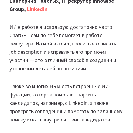
Екатерина Толстых, IT-рекрутер Innowise
Group,
LinkedIn
ИИ в работе я использую достаточно часто.
ChatGPT сам по себе помогает в работе
рекрутера. На мой взгляд, просить его писать
job description и исправлять его при моем
участии — это отличный способ в создании и
уточнении деталей по позициям.
Также во многих HRM есть встроенные ИИ-
функции, которые помогают парсить
кандидатов, например, с LinkedIn, а также
проверять совпадения и помогать по заданному
поиску искать внутри системы кандидатов.