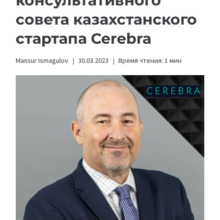
консультативного
совета казахстанского
стартапа Cerebra
Mansur Ismagulov
30.03.2023
Время чтения:
1
мин