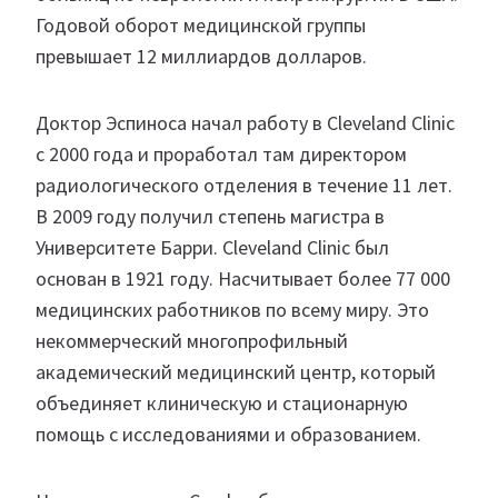
Годовой оборот медицинской группы
превышает 12 миллиардов долларов.
Доктор Эспиноса начал работу в Cleveland Clinic
с 2000 года и проработал там директором
радиологического отделения в течение 11 лет.
В 2009 году получил степень магистра в
Университете Барри. Cleveland Clinic был
основан в 1921 году. Насчитывает более 77 000
медицинских работников по всему миру. Это
некоммерческий многопрофильный
академический медицинский центр, который
объединяет клиническую и стационарную
помощь с исследованиями и образованием.