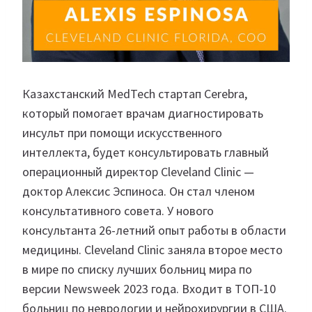
Казахстанский MedTech стартап Cerebra,
который помогает врачам диагностировать
инсульт при помощи искусственного
интеллекта, будет консультировать главный
операционный директор Cleveland Clinic —
доктор Алексис Эспиноса. Он стал членом
консультативного совета. У нового
консультанта 26-летний опыт работы в области
медицины. Cleveland Clinic заняла второе место
в мире по списку лучших больниц мира по
версии Newsweek 2023 года. Входит в ТОП-10
больниц по неврологии и нейрохирургии в США.