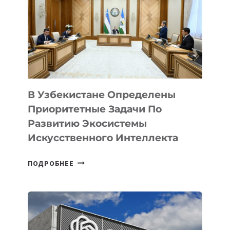
В Узбекистане Определены
Приоритетные Задачи По
Развитию Экосистемы
Искусственного Интеллекта
В
ПОДРОБНЕЕ
УЗБЕКИСТАНЕ
ОПРЕДЕЛЕНЫ
ПРИОРИТЕТНЫЕ
ЗАДАЧИ
ПО