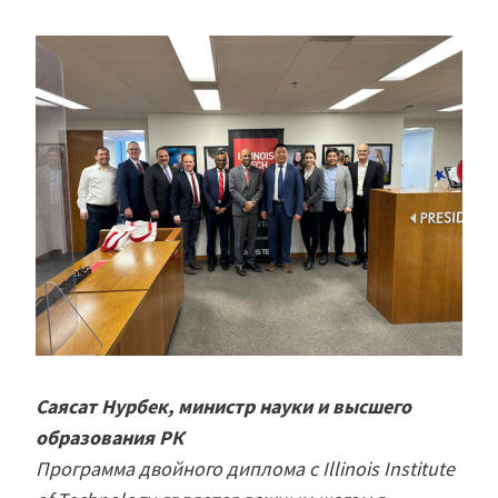
Саясат Нурбек, министр науки и высшего
образования РК
Программа двойного диплома с Illinois Institute