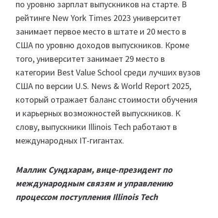
по уровню зарплат выпускников на старте. В
рейтинге New York Times 2023 университет
занимает первое место в штате и 20 место в
США по уровню доходов выпускников. Кроме
того, университет занимает 29 место в
категории Best Value School среди лучших вузов
США по версии U.S. News & World Report 2025,
который отражает баланс стоимости обучения
и карьерных возможностей выпускников. К
слову, выпускники Illinois Tech работают в
международных IT-гигантах.
Маллик Сундхарам, вице-президент по
международным связям и управлению
процессом поступления Illinois Tech