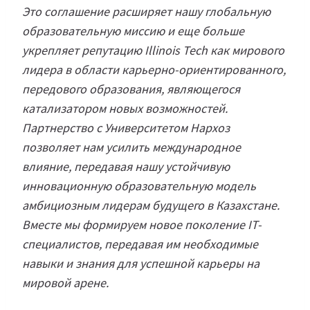
Это соглашение расширяет нашу глобальную
образовательную миссию и еще больше
укрепляет репутацию Illinois Tech как мирового
лидера в области карьерно-ориентированного,
передового образования, являющегося
катализатором новых возможностей.
Партнерство с Университетом Нархоз
позволяет нам усилить международное
влияние, передавая нашу устойчивую
инновационную образовательную модель
амбициозным лидерам будущего в Казахстане.
Вместе мы формируем новое поколение IT-
специалистов, передавая им необходимые
навыки и знания для успешной карьеры на
мировой арене.