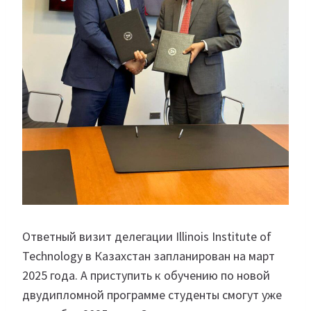
Ответный визит делегации Illinois Institute of
Technology в Казахстан запланирован на март
2025 года. А приступить к обучению по новой
двудипломной программе студенты смогут уже