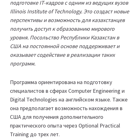
подготовке IT-кадров с одним из ведущих вузов
Illinois Institute of Technology. Это создаст новые
перспективы и возможность для казахстанцев
получить доступ к образованию мирового
уровня. Посольство Республики Казахстан в
США на постоянной основе поддерживает и
оказывает содействие в реализации таких
программ.
Программа ориентирована на подготовку
специалистов в сферах Computer Engineering и
Digital Technologies на английском языке. Также
она предполагает возможность нахождения в
США для получения дополнительного
практического опыта через Optional Practical
Training до трех лет.