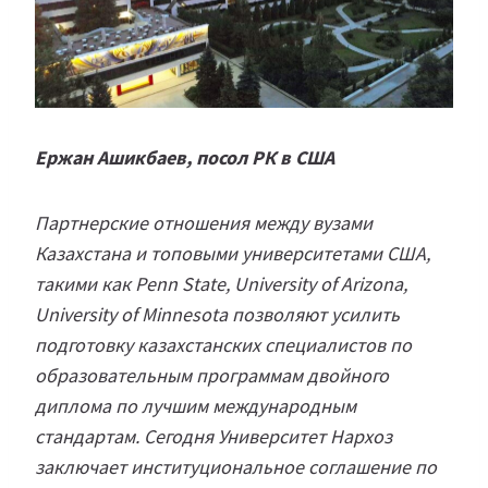
Ержан Ашикбаев, посол РК в США
Партнерские отношения между вузами
Казахстана и топовыми университетами США,
такими как Penn State, University of Arizona,
University of Minnesota позволяют усилить
подготовку казахстанских специалистов по
образовательным программам двойного
диплома по лучшим международным
стандартам. Сегодня Университет Нархоз
заключает институциональное соглашение по