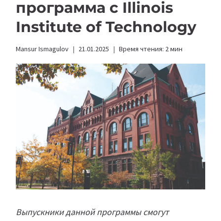
программа с Illinois
Institute of Technology
Mansur Ismagulov
21.01.2025
Время чтения:
2
мин
Выпускники данной программы смогут