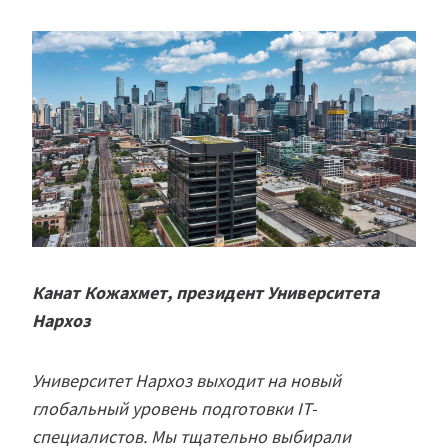
Канат Кожахмет, президент Университета
Нархоз
Университет Нархоз выходит на новый
глобальный уровень подготовки IT-
специалистов. Мы тщательно выбирали