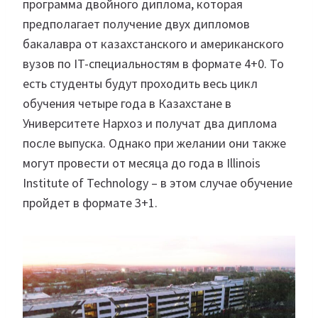
программа двойного диплома, которая
предполагает получение двух дипломов
бакалавра от казахстанского и американского
вузов по IT-специальностям в формате 4+0. То
есть студенты будут проходить весь цикл
обучения четыре года в Казахстане в
Университете Нархоз и получат два диплома
после выпуска. Однако при желании они также
могут провести от месяца до года в Illinois
Institute of Technology – в этом случае обучение
пройдет в формате 3+1.