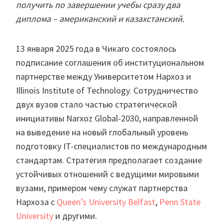
получить по завершении учебы сразу два
диплома – американский и казахстанский.
13 января 2025 года в Чикаго состоялось
подписание соглашения об институциональном
партнерстве между Университетом Нархоз и
Illinois Institute of Technology. Сотрудничество
двух вузов стало частью стратегической
инициативы Narxoz Global-2030, направленной
на выведение на новый глобальный уровень
подготовку IT-специалистов по международным
стандартам. Стратегия предполагает создание
устойчивых отношений с ведущими мировыми
вузами, примером чему служат партнерства
Нархоза с
Queen’s University Belfast
,
Penn State
University
и другими.