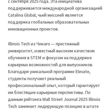
с сентября 2025 года. Эта инициатива
поддерживается международной организацией
Catalina Global, чьей миссией является
поддержка глобальных образовательных
инновационных проектов.
Illinois Tech из Чикаго — престижный
университет, известный высоким качеством
обучения в STEM и фокусом на поддержке
карьерных возможностей для выпускников.
Благодаря уникальной программе Elevate,
студенты получают реальный
профессиональный опыт, который гарантирует
им блестящие карьерные перспективы. По
данным рейтинга Wall Street Journal 2025 Illinois
Tech занимает лидирующую позицию в штате