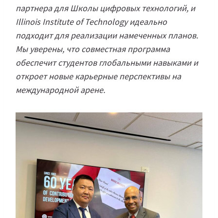
партнера для Школы цифровых технологий, и
Illinois Institute of Technology идеально
подходит для реализации намеченных планов.
Мы уверены, что совместная программа
обеспечит студентов глобальными навыками и
откроет новые карьерные перспективы на
международной арене.