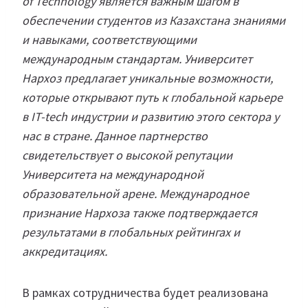
of Technology является важным шагом в
обеспечении студентов из Казахстана знаниями
и навыками, соответствующими
международным стандартам. Университет
Нархоз предлагает уникальные возможности,
которые открывают путь к глобальной карьере
в IT-tech индустрии и развитию этого сектора у
нас в стране. Данное партнерство
свидетельствует о высокой репутации
Университета на международной
образовательной арене. Международное
признание Нархоза также подтверждается
результатами в глобальных рейтингах и
аккредитациях.
В рамках сотрудничества будет реализована