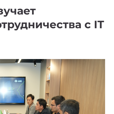
зучает
трудничества с IT