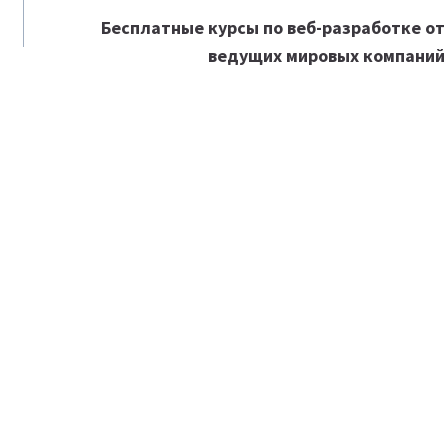
Бесплатные курсы по веб-разработке от
ведущих мировых компаний