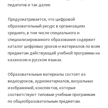
педагогов и так далее.
Предусматривается, что цифровой
образовательный ресурс в организациях
среднего, в том числе специального и
специализированного образования содержит
каталог цифровых уроков и материалов по всем
предметам действующей учебной программы на
казахском и русском языках.
Образовательные материалы состоят из
видеоуроков, аудиоматериалов, визуальных
изображений, конспектов, которые
соответствуют типовым учебным программам
по общеобразовательным предметам.