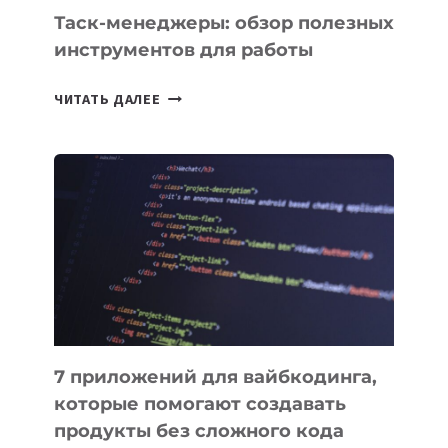
Таск-менеджеры: обзор полезных
инструментов для работы
ТАСК-
ЧИТАТЬ ДАЛЕЕ
МЕНЕДЖЕРЫ:
ОБЗОР
ПОЛЕЗНЫХ
ИНСТРУМЕНТОВ
ДЛЯ
РАБОТЫ
7 приложений для вайбкодинга,
которые помогают создавать
продукты без сложного кода