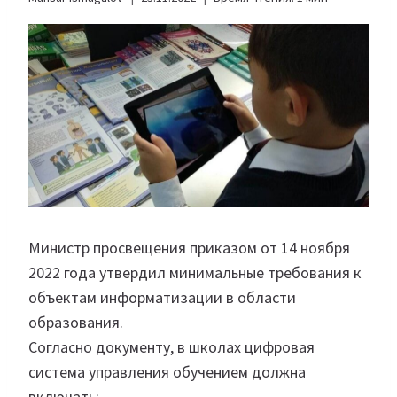
Министр просвещения приказом от 14 ноября
2022 года утвердил минимальные требования к
объектам информатизации в области
образования.
Согласно документу, в школах цифровая
система управления обучением должна
включать: