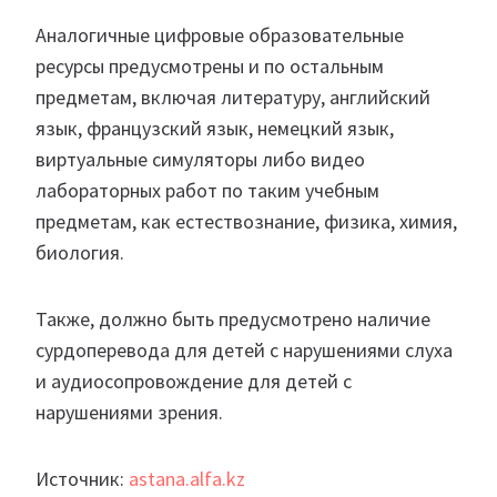
Аналогичные цифровые образовательные
ресурсы предусмотрены и по остальным
предметам, включая литературу, английский
язык, французский язык, немецкий язык,
виртуальные симуляторы либо видео
лабораторных работ по таким учебным
предметам, как естествознание, физика, химия,
биология.
Также, должно быть предусмотрено наличие
сурдоперевода для детей с нарушениями слуха
и аудиосопровождение для детей с
нарушениями зрения.
Источник:
astana.alfa.kz