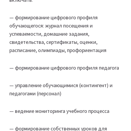
— формирование цифрового профиля
обучающегося: журнал посещения и
успеваемости, домашние задания,
свидетельства, сертификаты, оценки,
расписание, олимпиады, профориентация
— формирование цифрового профиля педагога
— управление обучающимися (контингент) и
педагогами (персонал)
— ведение мониторинга учебного процесса
— формирование собственных уроков для