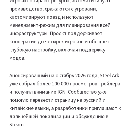
Игроки собирают ресурсы, автоматизируют
производство, сражаются с угрозами,
кастомизируют поезд и используют
менеджмент-режим для планирования всей
инфраструктуры. Проект поддерживает
кооператив до четырех игроков и обещает
глубокую настройку, включая поддержку
модов.
Анонсированный на октябрь 2026 года, Steel Ark
уже собрал более 100 000 просмотров трейлера
и получил внимание IGN. Сообщество уже
помогло перевести страницу на русский и
китайские языки, а разработчики приглашают к
дальнейшей локализации и обсуждению в
Steam.