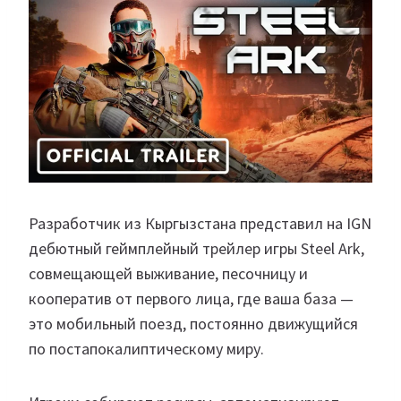
Разработчик из Кыргызстана представил на IGN
дебютный геймплейный трейлер игры Steel Ark,
совмещающей выживание, песочницу и
кооператив от первого лица, где ваша база —
это мобильный поезд, постоянно движущийся
по постапокалиптическому миру.