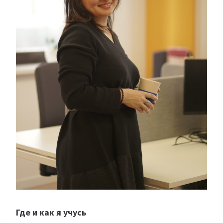
Где и как я учусь