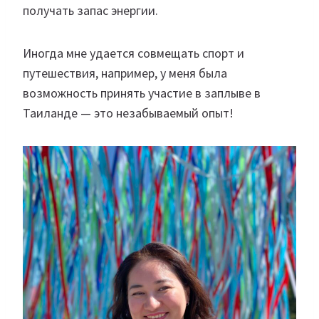
получать запас энергии.
Иногда мне удается совмещать спорт и
путешествия, например, у меня была
возможность принять участие в заплыве в
Таиланде — это незабываемый опыт!