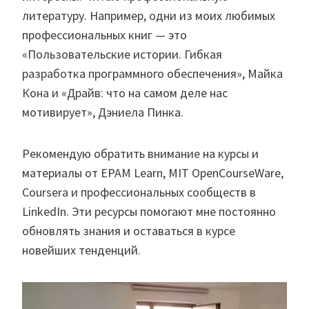
литературу. Например, одни из моих любимых
профессиональных книг — это
«Пользовательские истории. Гибкая
разработка программного обеспечения», Майка
Кона и «Драйв: что на самом деле нас
мотивирует», Дэниела Пинка.
Рекомендую обратить внимание на курсы и
материалы от EPAM Learn, MIT OpenCourseWare,
Coursera и профессиональных сообществ в
LinkedIn. Эти ресурсы помогают мне постоянно
обновлять знания и оставаться в курсе
новейших тенденций.