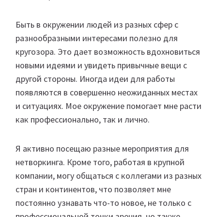
Быть в окружении людей из разных сфер с
разнообразными интересами полезно для
кругозора. Это дает возможность вдохновиться
новыми идеями и увидеть привычные вещи с
другой стороны. Иногда идеи для работы
появляются в совершенно неожиданных местах
и ситуациях. Мое окружение помогает мне расти
как профессионально, так и лично.
Я активно посещаю разные мероприятия для
нетворкинга. Кроме того, работая в крупной
компании, могу общаться с коллегами из разных
стран и континентов, что позволяет мне
постоянно узнавать что-то новое, не только с
профессиональной точки зрения, но также