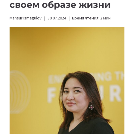
своем образе жизни
Mansur Ismagulov
30.07.2024
Время чтения:
2
мин