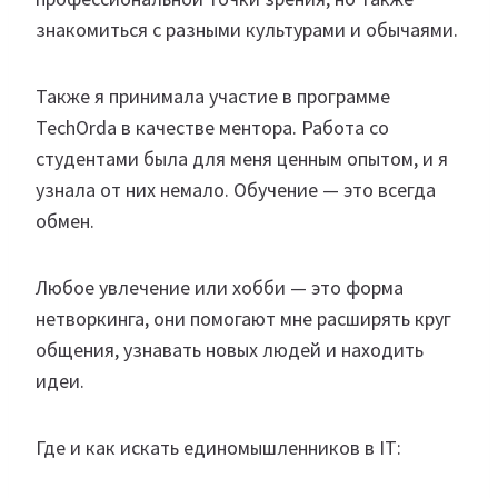
знакомиться с разными культурами и обычаями.
Также я принимала участие в программе
TechOrda в качестве ментора. Работа со
студентами была для меня ценным опытом, и я
узнала от них немало. Обучение — это всегда
обмен.
Любое увлечение или хобби — это форма
нетворкинга, они помогают мне расширять круг
общения, узнавать новых людей и находить
идеи.
Где и как искать единомышленников в IT: