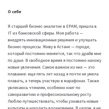
О себе
Я старший бизнес-аналитик в EPAM, пришла в
IT из банковской сферы. Моя работа —
внедрять инновационные решения и улучшать
бизнес-процессы. Живу в Астане — городе,
который постоянно меняется, так что драйв мне
по душе. В свободное время я постоянно нахожу
новые увлечения. Самое важное из них — это
плавание: еще пять лет назад я почти не умела
плавать, а теперь участвую в марафонах. Также
увлекаюсь чтением, особенно книг по
саморазвитию и профессиональному росту.
Люблю путешествовать, чтобы узнавать новые
культуры и находить вдохновение. В целом, я не