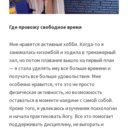
Где провожу свободное время
Мне нравятся активные хобби. Когда-то я
занималась кизомбой и ходила в тренажерный
зал, но потом плавание вышло на первый план
— я стала уделять ему все больше времени и
получать все больше удовольствия. Мне
особенно нравится, что это не просто
физическая активность, но возможность
оставаться в моменте наедине с самой собой.
Кроме того, я увлекаюсь изучением психологии
и начала практиковать йогу. Все это помогает
поддерживать дисциплину, не выгорать и