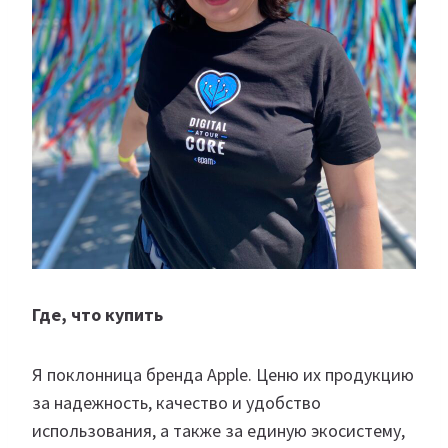
Где, что купить
Я поклонница бренда Apple. Ценю их продукцию
за надежность, качество и удобство
использования, а также за единую экосистему,