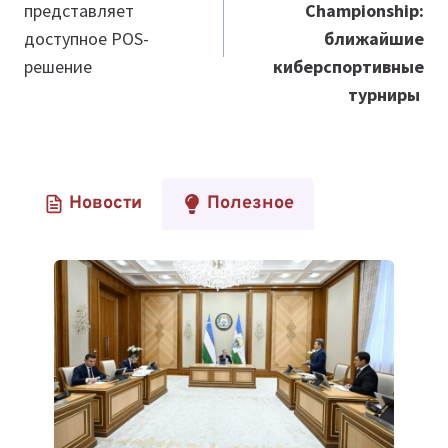
представляет
Championship:
доступное POS-
ближайшие
решение
киберспортивные
турниры
Новости
Полезное