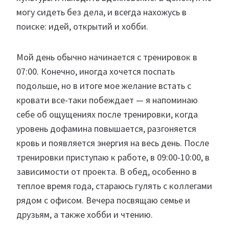
могу сидеть без дела, и всегда нахожусь в
поиске: идей, открытий и хобби.
Мой день обычно начинается с тренировок в
07:00. Конечно, иногда хочется поспать
подольше, но в итоге мое желание встать с
кровати все-таки побеждает — я напоминаю
себе об ощущениях после тренировки, когда
уровень дофамина повышается, разгоняется
кровь и появляется энергия на весь день. После
тренировки приступаю к работе, в 09:00-10:00, в
зависимости от проекта. В обед, особенно в
теплое время года, стараюсь гулять с коллегами
рядом с офисом. Вечера посвящаю семье и
друзьям, а также хобби и чтению.