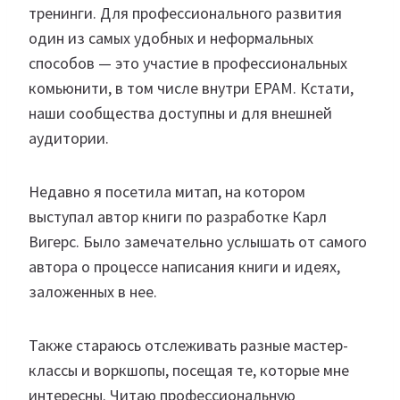
тренинги. Для профессионального развития
один из самых удобных и неформальных
способов — это участие в профессиональных
комьюнити, в том числе внутри EPAM. Кстати,
наши сообщества доступны и для внешней
аудитории.
Недавно я посетила митап, на котором
выступал автор книги по разработке Карл
Вигерс. Было замечательно услышать от самого
автора о процессе написания книги и идеях,
заложенных в нее.
Также стараюсь отслеживать разные мастер-
классы и воркшопы, посещая те, которые мне
интересны. Читаю профессиональную