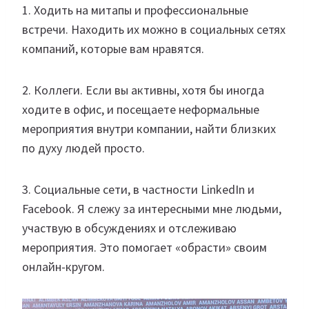
1. Ходить на митапы и профессиональные
встречи. Находить их можно в социальных сетях
компаний, которые вам нравятся.
2. Коллеги. Если вы активны, хотя бы иногда
ходите в офис, и посещаете неформальные
мероприятия внутри компании, найти близких
по духу людей просто.
3. Социальные сети, в частности LinkedIn и
Facebook. Я слежу за интересными мне людьми,
участвую в обсуждениях и отслеживаю
мероприятия. Это помогает «обрасти» своим
онлайн-кругом.