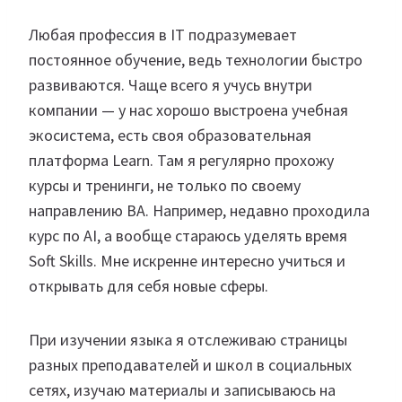
Любая профессия в IT подразумевает
постоянное обучение, ведь технологии быстро
развиваются. Чаще всего я учусь внутри
компании — у нас хорошо выстроена учебная
экосистема, есть своя образовательная
платформа Learn. Там я регулярно прохожу
курсы и тренинги, не только по своему
направлению BA. Например, недавно проходила
курс по AI, а вообще стараюсь уделять время
Soft Skills. Мне искренне интересно учиться и
открывать для себя новые сферы.
При изучении языка я отслеживаю страницы
разных преподавателей и школ в социальных
сетях, изучаю материалы и записываюсь на