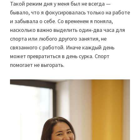
Такой режим дня у меня был не всегда —
бывало, что я фокусировалась только на работе
и забывала о себе. Со временем я поняла,
насколько важно выделить один-два часа для
спорта или любого другого занятия, не
связанного с работой. Иначе каждый день
может превратиться в день сурка. Спорт
помогает не выгорать.