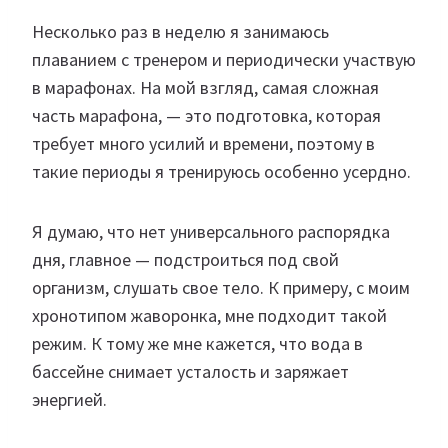
Несколько раз в неделю я занимаюсь
плаванием с тренером и периодически участвую
в марафонах. На мой взгляд, самая сложная
часть марафона, — это подготовка, которая
требует много усилий и времени, поэтому в
такие периоды я тренируюсь особенно усердно.
Я думаю, что нет универсального распорядка
дня, главное — подстроиться под свой
организм, слушать свое тело. К примеру, с моим
хронотипом жаворонка, мне подходит такой
режим. К тому же мне кажется, что вода в
бассейне снимает усталость и заряжает
энергией.