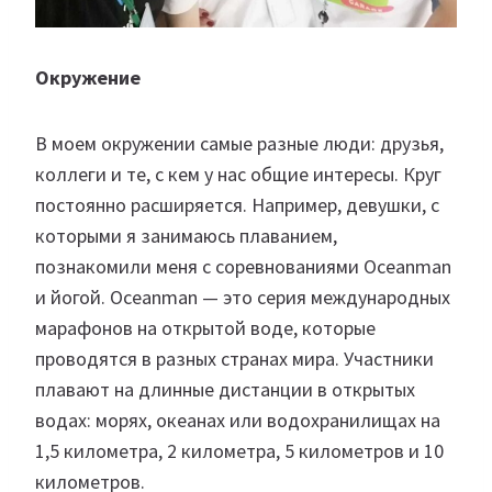
Окружение
В моем окружении самые разные люди: друзья,
коллеги и те, с кем у нас общие интересы. Круг
постоянно расширяется. Например, девушки, с
которыми я занимаюсь плаванием,
познакомили меня с соревнованиями Oceanman
и йогой. Oceanman — это серия международных
марафонов на открытой воде, которые
проводятся в разных странах мира. Участники
плавают на длинные дистанции в открытых
водах: морях, океанах или водохранилищах на
1,5 километра, 2 километра, 5 километров и 10
километров.